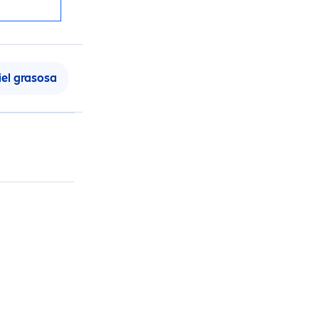
iel grasosa