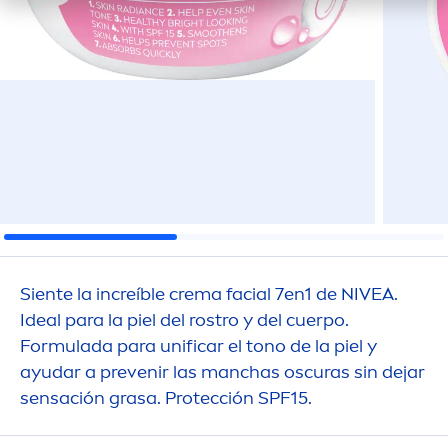
Siente la increíble crema facial 7en1 de
NIVEA
.
Ideal para la piel del rostro y del cuerpo.
Formulada para unificar el tono de la piel y
ayudar a prevenir las manchas oscuras sin dejar
sensación grasa. Protección SPF15.