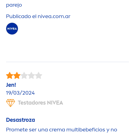
parejo
Publicado el
nivea
.com.ar
Jen!
19/03/2024
Testadores
NIVEA
Desastroza
Promete ser una crema multibebeficios y no