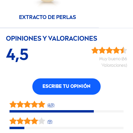
EXTRACTO DE PERLAS
OPINIONES Y VALORACIONES
4,5
Muy bueno (66
Valoraciones)
ESCRIBE TU OPINIÓN
(49)
(9)