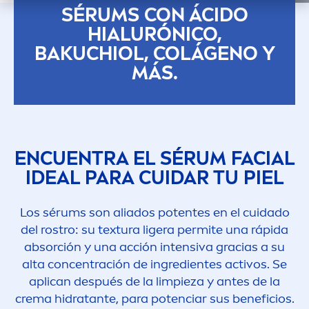
SÉRUMS CON ÁCIDO
HIALURÓNICO,
BAKUCHIOL, COLÁGENO Y
MÁS.
ENCUENTRA EL SÉRUM FACIAL
IDEAL PARA CUIDAR TU PIEL
Los sérums son aliados potentes en el cuidado
del rostro: su textura ligera permite una rápida
absorción y una acción intensiva gracias a su
alta concentración de ingredientes activos. Se
aplican después de la limpieza y antes de la
crema hidratante, para potenciar sus beneficios.