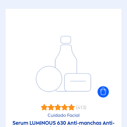
(413)
Cuidado Facial
Serum
LUMINOUS
630 Anti-manchas Anti-