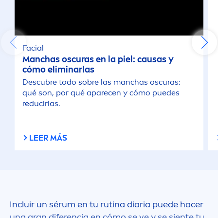
Facial
Manchas oscuras en la piel: causas y
cómo eliminarlas
Descubre todo sobre las manchas oscuras:
qué son, por qué aparecen y cómo puedes
reducirlas.
LEER MÁS
Incluir un sérum en tu rutina diaria puede hacer
una gran diferencia en cómo se ve y se siente tu