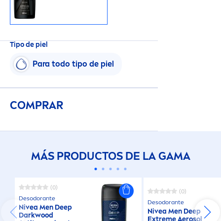
Tipo de piel
Para todo tipo de piel
COMPRAR
MÁS PRODUCTOS DE LA GAMA
(0)
(0)
Desodorante
Desodorante
Nivea
Men
Deep
Nivea
Men
Deep
Darkwood
Extreme Aerosol