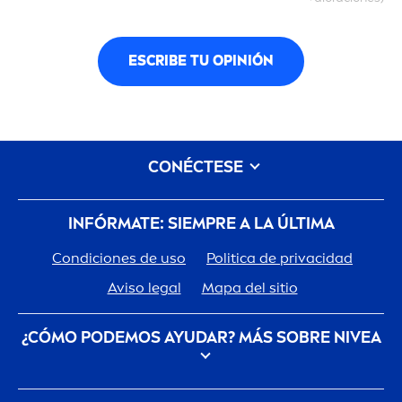
ESCRIBE TU OPINIÓN
CONÉCTESE
INFÓRMATE: SIEMPRE A LA ÚLTIMA
Condiciones de uso
Politica de privacidad
Aviso legal
Mapa del sitio
¿CÓMO PODEMOS AYUDAR? MÁS SOBRE
NIVEA
Descubre la Historia de tu marca de confianza