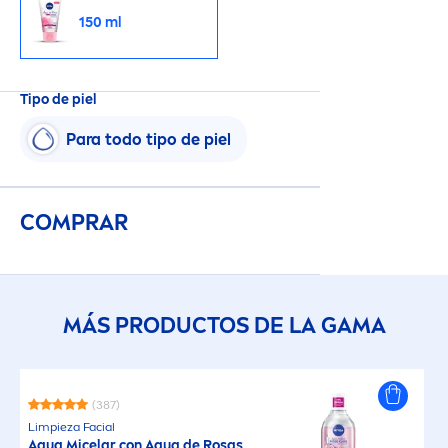
150 ml
Tipo de piel
Para todo tipo de piel
COMPRAR
MÁS PRODUCTOS DE LA GAMA
(387)
Limpieza Facial
Agua Micelar con Agua de Rosas