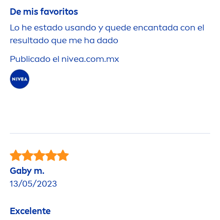
De mis favoritos
Lo he estado usando y quede encantada con el
resultado que me ha dado
Publicado el
nivea
.com.mx
Gaby m.
13/05/2023
Excelente