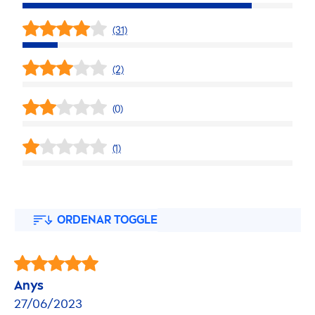
(31)
(2)
(0)
(1)
ORDENAR TOGGLE
Anys
27/06/2023