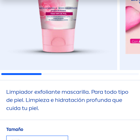
Limpiador exfoliante mascarilla. Para todo tipo
de piel. Limpieza e hidratación profunda que
cuida tu piel.
Tamaño