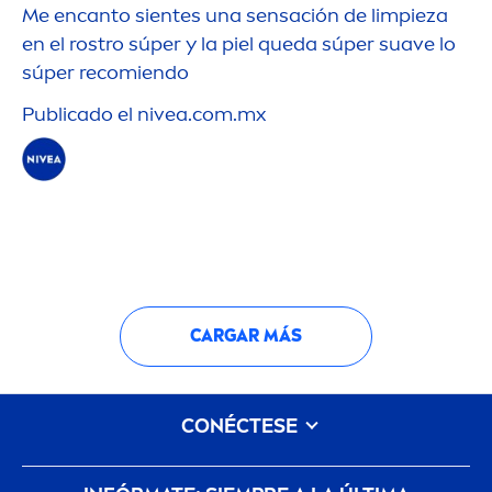
Me encanto sientes una sensación de limpieza
en el rostro súper y la piel queda súper suave lo
súper recomiendo
Publicado el
nivea
.com.mx
CARGAR MÁS
CONÉCTESE