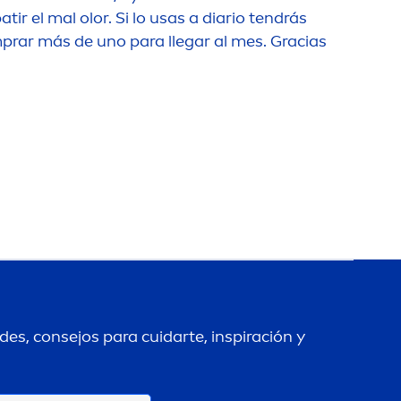
ir el mal olor. Si lo usas a diario tendrás
rar más de uno para llegar al mes. Gracias
es, consejos para cuidarte, inspiración y