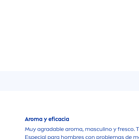
Aroma y eficacia
Muy agradable aroma, masculino y fresco. T
Especial para hombres con problemas de mal