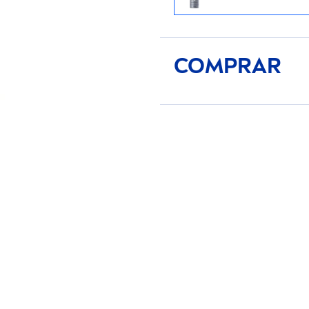
COMPRAR