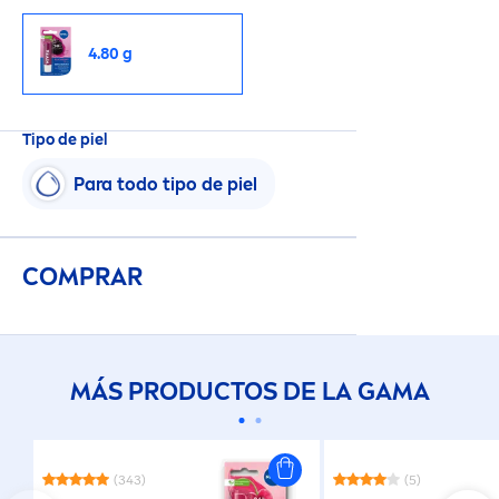
4.80 g
Tipo de piel
Para todo tipo de piel
COMPRAR
MÁS PRODUCTOS DE LA GAMA
(343)
(5)