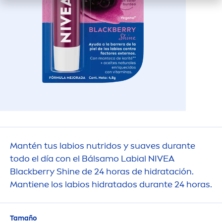
Mantén tus labios nutridos y suaves durante
todo el día con el Bálsamo Labial
NIVEA
Black
berry
Shine
de 24 horas de hidratación.
Mantiene los labios hidratados durante 24 horas.
Tamaño