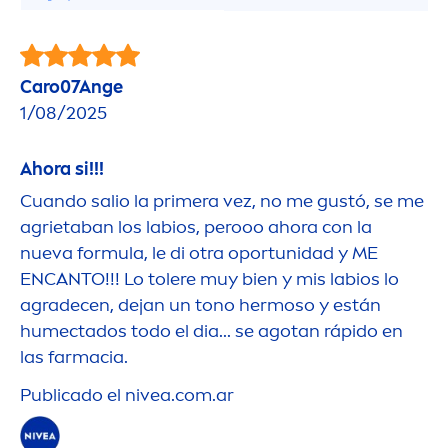
Caro07Ange
1/08/2025
Ahora si!!!
Cuando salio la primera vez, no me gustó, se me
agrietaban los labios, perooo ahora con la
nueva formula, le di otra oportunidad y ME
ENCANTO!!! Lo tolere muy bien y mis labios lo
agradecen, dejan un tono hermoso y están
humectados todo el dia... se agotan rápido en
las farmacia.
Publicado el
nivea
.com.ar