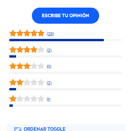
ESCRIBE TU OPINIÓN
(28)
(2)
(0)
(2)
(1)
ORDENAR TOGGLE