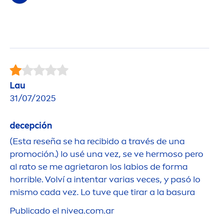
Lau
31/07/2025
decepción
(Esta reseña se ha recibido a través de una
promoción.) lo usé una vez, se ve hermoso pero
al rato se me agrietaron los labios de forma
horrible. Volví a intentar varias veces, y pasó lo
mismo cada vez. Lo tuve que tirar a la basura
Publicado el
nivea
.com.ar