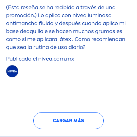
(Esta reseña se ha recibido a través de una
promoción.) Lo aplico con nívea luminoso
antimancha fluido y después cuando aplico mi
base deaquillaje se hacen muchos grumos es
como si me aplicara látex . Como recomiendan
que sea la rutina de uso diario?
Publicado el
nivea
.com.mx
CARGAR MÁS