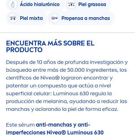
Ácido hialurónico
Piel grasosa
Piel mixta
Propensa a manchas
ENCUENTRA MÁS SOBRE EL
PRODUCTO
Después de 10 años de profunda investigación y
búsqueda entre más de 50.000 ingredientes, los
científicos de
Nivea
® lograron encontrar y
patentar un compuesto que actúa a nivel
superficial celular:
Luminous
630 regula la
producción de melanina, ayudando a reducir las
manchas y aclarando la piel de forma eficaz.
Este sérum
anti-manchas y anti-
imperfecciones
Nivea
®
Luminous
630