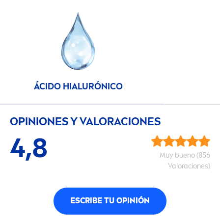
ÁCIDO HIALURÓNICO
OPINIONES Y VALORACIONES
4,8
Muy bueno (856
Valoraciones)
ESCRIBE TU OPINIÓN