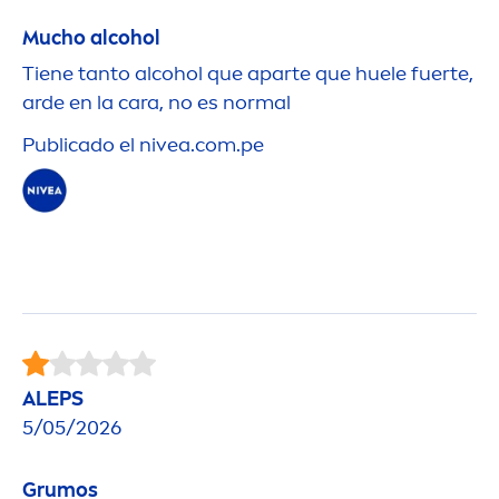
Mucho alcohol
Tiene tanto alcohol que aparte que huele fuerte,
arde en la cara, no es normal
Publicado el
nivea
.com.pe
ALEPS
5/05/2026
Grumos