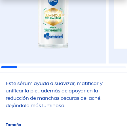
Este sérum ayuda a suavizar, matificar y
unificar la piel, además de apoyar en la
reducción de manchas oscuras del acné,
dejándola más luminosa.
Tamaño