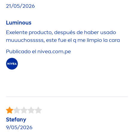
21/05/2026
Luminous
Exelente producto, después de haber usado
muuuchosssss, este fue el q me limpio la cara
Publicado el
nivea
.com.pe
Stefany
9/05/2026