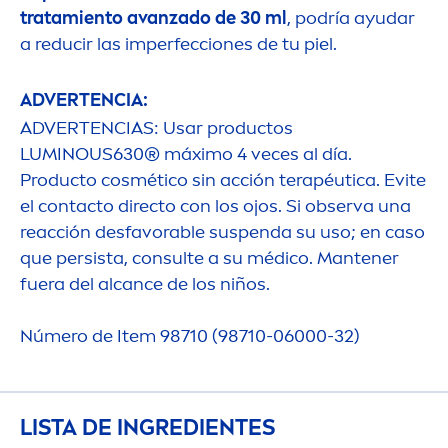
tratamiento avanzado de 30 ml
, podría ayudar
a reducir las imperfecciones de tu piel.
ADVERTENCIA:
ADVERTENCIAS: Usar productos
LUMINOUS
630® máximo 4 veces al día.
Producto cosmético sin acción terapéutica. Evite
el contacto directo con los ojos. Si observa una
reacción desfavorable suspenda su uso; en caso
que persista, consulte a su médico. Mantener
fuera del alcance de los niños.
Número de Item 98710 (98710-06000-32)
LISTA DE INGREDIENTES