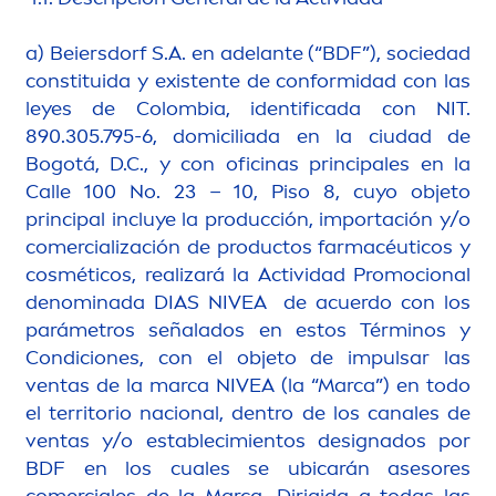
a) Beiersdorf S.A. en adelante (“BDF”), sociedad
constituida y existente de conformidad con las
leyes de Colombia, identificada con NIT.
890.305.795-6, domiciliada en la ciudad de
Bogotá, D.C., y con oficinas principales en la
Calle 100 No. 23 – 10, Piso 8, cuyo objeto
principal incluye la producción, importación y/o
comercialización de productos farmacéuticos y
cosméticos, realizará la Actividad Promocional
denominada DIAS
NIVEA
de acuerdo con los
parámetros señalados en estos Términos y
Condiciones, con el objeto de impulsar las
ventas de la marca
NIVEA
(la “Marca”) en todo
el territorio nacional, dentro de los canales de
ventas y/o establecimientos designados por
BDF en los cuales se ubicarán asesores