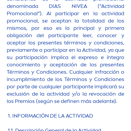
denominada DIAS
NIVEA
(“Actividad
Promocional”). Al participar en la actividad
promocional, se aceptan la totalidad de los
mismos, por eso es la principal y primera
obligación del participante leer, conocer y
aceptar los presentes términos y condiciones,
previa
men
te a participar en la Actividad, ya que
su participación implica el expreso e íntegro
conocimiento y aceptación de los presentes
Términos y Condiciones. Cualquier infracción o
incumplimiento de los Términos y Condiciones
por parte de cualquier participante implicará su
exclusión de la actividad y/o la revocación de
los Premios (según se definen más adelante).
1. INFORMACIÓN DE LA ACTIVIDAD
1.1. Descripción General de la Actividad