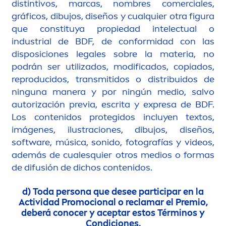
distintivos, marcas, nombres comerciales,
gráficos, dibujos, diseños y cualquier otra figura
que constituya propiedad intelectual o
industrial de BDF, de conformidad con las
disposiciones legales sobre la materia, no
podrán ser utilizados, modificados, copiados,
reproducidos, transmitidos o distribuidos de
ninguna manera y por ningún medio, salvo
autorización previa, escrita y expresa de BDF.
Los contenidos protegidos incluyen textos,
imágenes, ilustraciones, dibujos, diseños,
software, música, sonido, fotografías y videos,
además de cualesquier otros medios o formas
de difusión de dichos contenidos.
d) Toda persona que desee participar en la
Actividad Promocional o reclamar el Premio,
deberá conocer y aceptar estos Términos y
Condiciones.