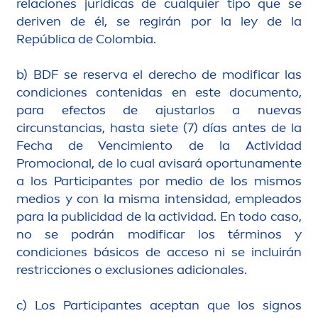
relaciones jurídicas de cualquier tipo que se
deriven de él, se regirán por la ley de la
República de Colombia.
b) BDF se reserva el derecho de modificar las
condiciones contenidas en este docu
men
to,
para efectos de ajustarlos a nuevas
circunstancias, hasta siete (7) días antes de la
Fecha de Vencimiento de la Actividad
Promocional, de lo cual avisará oportuna
men
te
a los Participantes por medio de los mismos
medios y con la misma intensidad, empleados
para la publicidad de la actividad. En todo caso,
no se podrán modificar los términos y
condiciones básicos de acceso ni se incluirán
restricciones o exclusiones adicionales.
c) Los Participantes aceptan que los signos