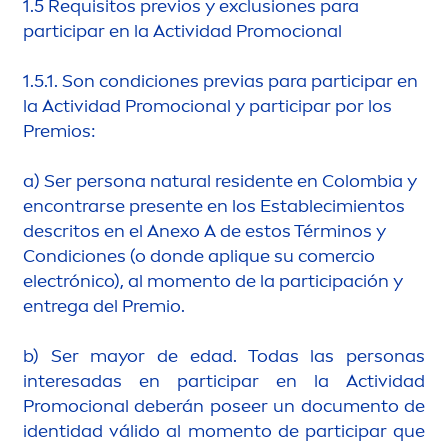
1.5 Requisitos previos y exclusiones para
participar en la Actividad Promocional
1.5.1. Son condiciones previas para participar en
la Actividad Promocional y participar por los
Premios:
a) Ser persona
natural
residente en Colombia y
encontrarse presente en los Establecimientos
descritos en el Anexo A de estos Términos y
Condiciones (o donde aplique su comercio
electrónico), al mo
men
to de la participación y
entrega del Premio.
b) Ser mayor de edad. Todas las personas
interesadas en participar en la Actividad
Promocional deberán poseer un docu
men
to de
identidad válido al mo
men
to de participar que