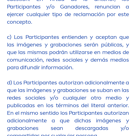
Participantes y/o Ganadores, renuncian a
ejercer cualquier tipo de reclamación por este
concepto.
c) Los Participantes entienden y aceptan que
las imágenes y grabaciones serán públicas, y
que las mismas podrán utilizarse en medios de
comunicación, redes sociales y demás medios
para difundir información.
d) Los Participantes autorizan adicional
men
te a
que las imágenes y grabaciones se suban en las
redes sociales y/o cualquier otro medio y
publicadas en los términos del literal anterior.
En el mismo sentido los Participantes autorizan
adicional
men
te a que dichas imágenes y
grabaciones sean descargadas y/o
compartidas por cualquier persona.