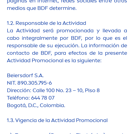
páginas en Internet, redes sociales entre otros
medios que BDF determine.
1.2. Responsable de la Actividad
La Actividad será promocionada y llevada a
cabo integral
men
te por BDF, por lo que es el
responsable de su ejecución. La información de
contacto de BDF, para efectos de la presente
Actividad Promocional es la siguiente:
Beiersdorf S.A.
NIT. 890.305.795-6
Dirección: Calle 100 No. 23 – 10, Piso 8
Teléfono: 644 78 07
Bogotá, D.C., Colombia.
1.3. Vigencia de la Actividad Promocional