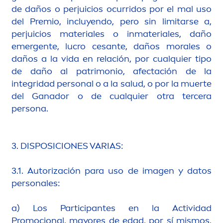
de daños o perjuicios ocurridos por el mal uso
del Premio, incluyendo, pero sin limitarse a,
perjuicios materiales o inmateriales, daño
emergente, lucro cesante, daños morales o
daños a la vida en relación, por cualquier tipo
de daño al patrimonio, afectación de la
integridad personal o a la salud, o por la muerte
del Ganador o de cualquier otra tercera
persona.
3. DISPOSICIONES VARIAS:
3.1. Autorización para uso de imagen y datos
personales:
a) Los Participantes en la Actividad
Promocional, mayores de edad, por sí mismos,