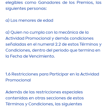
elegibles como Ganadores de los Premios, las
siguientes personas:
a) Los
men
ores de edad
a) Quien no cumpla con la mecánica de la
Actividad Promocional y demás condiciones
señaladas en el numeral 2.2 de estos Términos y
Condiciones, dentro del periodo que termina en
la Fecha de Vencimiento.
1.6 Restricciones para Participar en la Actividad
Promocional
Además de las restricciones especiales
contenidas en otras secciones de estos
Términos y Condiciones, las siguientes