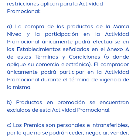
restricciones aplican para la Actividad
Promocional:
a) La compra de los productos de la Marca
Nivea
y la participación en la Actividad
Promocional única
men
te podrá efectuarse en
los Establecimientos señalados en el Anexo A
de estos Términos y Condiciones (o donde
aplique su comercio electrónico). El comprador
única
men
te podrá participar en la Actividad
Promocional durante el término de vigencia de
la misma.
b) Productos en promoción se encuentran
excluidos de esta Actividad Promocional.
c) Los Premios son personales e intransferibles,
por lo que no se podrán ceder, negociar, vender,