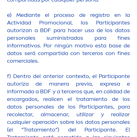
e) Mediante el proceso de registro en la
Actividad Promocional, los Participantes
autorizan a BDF para hacer uso de los datos
personales suministrados para fines
informativos. Por ningún motivo esta base de
datos será compartida con terceros con fines
comerciales.
f) Dentro del anterior contexto, el Participante
autoriza de manera previa, expresa e
informada a BDF y a terceros que, en calidad de
encargados, realicen el tratamiento de los
datos personales de los Participantes, para
recolectar, almacenar, utilizar y realizar
cualquier operación sobre los datos personales
(el “Tratamiento”) del Participante. El