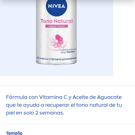
Fórmula con
Vitamin
a C y Aceite de Aguacate
que te ayuda a recuperar el tono
natural
de tu
piel en solo 2 semanas.
Tamaño