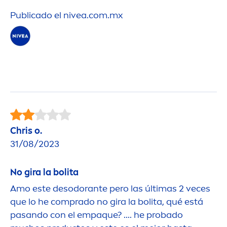
Publicado el
nivea
.com.mx
Chris o.
31/08/2023
No gira la bolita
Amo este desodorante pero las últimas 2 veces
que lo he comprado no gira la bolita, qué está
pasando con el empaque? .... he probado