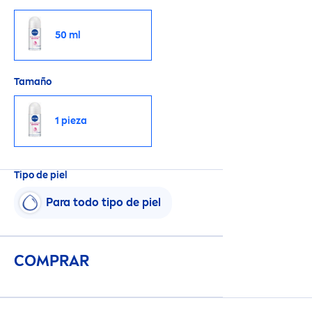
50 ml
Tamaño
1 pieza
Tipo de piel
Para todo tipo de piel
COMPRAR