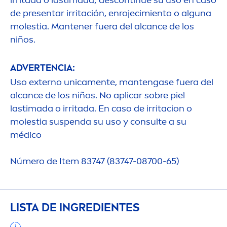
de presentar irritación, enrojecimiento o alguna
molestia. Mantener fuera del alcance de los
niños.
ADVERTENCIA:
Uso externo unica
men
te, mantengase fuera del
alcance de los niños. No aplicar sobre piel
lastimada o irritada. En caso de irritacion o
molestia suspenda su uso y consulte a su
médico
Número de Item 83747 (83747-08700-65)
LISTA DE INGREDIENTES