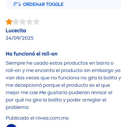
ORDENAR TOGGLE
Lucecita
24/09/2025
No funcionó el roll-on
Siempre he usado estos productos en barra o
roll-on y me encanta el producto sin embargo ya
van dos veces que no funciona no gira la bolita y
me decepcionó porque el producto es el que
mejor me cae Me gustaría pudieran revisar el
por qué no gira la bolita y poder arreglar el
problema
Publicado el
nivea
.com.mx