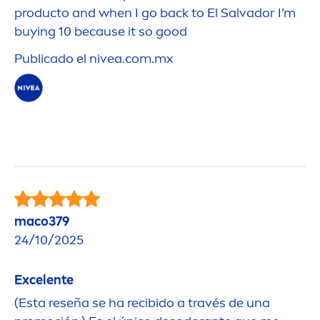
producto and when I go back to El Salvador I’m
buying 10 because it so
good
Publicado el
nivea
.com.mx
maco379
24/10/2025
Excelente
(Esta reseña se ha recibido a través de una