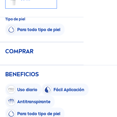
Tipo de piel
Para todo tipo de piel
COMPRAR
BENEFICIOS
Uso diario
Fácil Aplicación
Antitranspirante
Para todo tipo de piel