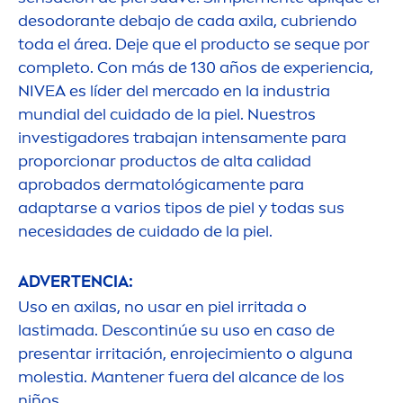
desodorante debajo de cada axila, cubriendo
toda el área. Deje que el producto se seque por
completo. Con más de 130 años de experiencia,
NIVEA
es líder del mercado en la industria
mundial del cuidado de la piel. Nuestros
investigadores trabajan intensa
men
te para
proporcionar productos de alta calidad
aprobados dermatológica
men
te para
adaptarse a varios tipos de piel y todas sus
necesidades de cuidado de la piel.
ADVERTENCIA:
Uso en axilas, no usar en piel irritada o
lastimada. Descontinúe su uso en caso de
presentar irritación, enrojecimiento o alguna
molestia. Mantener fuera del alcance de los
niños.