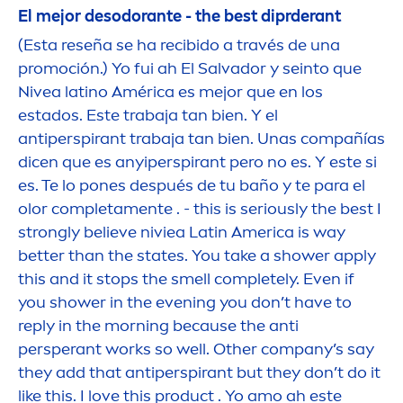
El mejor desodorante - the best diprderant
(Esta reseña se ha recibido a través de una
promoción.) Yo fui ah El Salvador y seinto que
Nivea
latino América es mejor que en los
estados. Este trabaja tan bien. Y el
antiperspirant trabaja tan bien. Unas compañías
dicen que es anyiperspirant pero no es. Y este si
es. Te lo pones después de tu baño y te para el
olor completa
men
te . - this is seriously the best I
strongly believe niviea Latin America is way
better
than the states. You take a shower apply
this and it stops the smell completely. Even if
you shower in the evening you don’t have to
reply in the morning because the anti
persperant works so well. Other company’s say
they add that antiperspirant but they don’t do it
like this. I love this product . Yo amo ah este