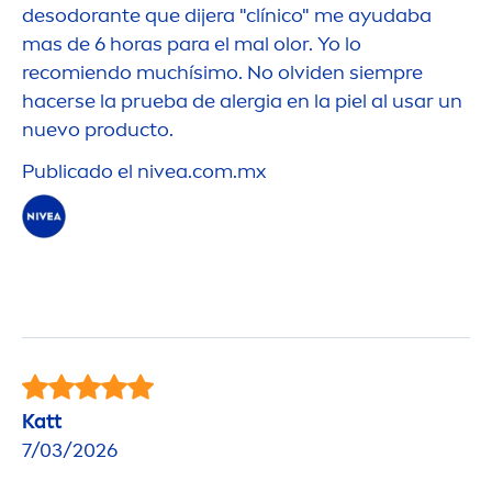
desodorante que dijera "clínico" me ayudaba
mas de 6 horas para el mal olor. Yo lo
recomiendo muchísimo. No olviden siempre
hacerse la prueba de alergia en la piel al usar un
nuevo producto.
Publicado el
nivea
.com.mx
Katt
7/03/2026