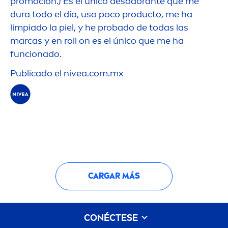
promoción.) Es el único desodorante que me
dura todo el día, uso poco producto, me ha
limpiado la piel, y he probado de todas las
marcas y en roll on es el único que me ha
funcionado.
Publicado el
nivea
.com.mx
CARGAR MÁS
CONÉCTESE