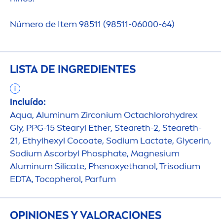
Número de Item 98511 (98511-06000-64)
LISTA DE INGREDIENTES
Incluído:
Aqua
, Aluminum Zirconium Octachlorohydrex
Gly, PPG-15 Stearyl Ether, Steareth-2, Steareth-
21, Ethylhexyl Cocoate, Sodium Lactate, Glycerin,
Sodium Ascorbyl Phosphate, Magnesium
Aluminum Silicate, Phenoxyethanol, Trisodium
EDTA, Tocopherol, Parfum
OPINIONES Y VALORACIONES