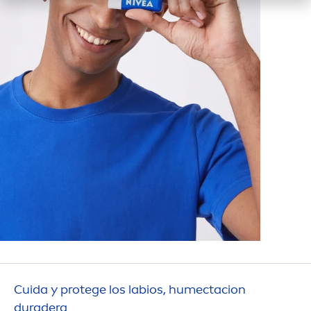
Cuida y protege los labios, humectacion
duradera