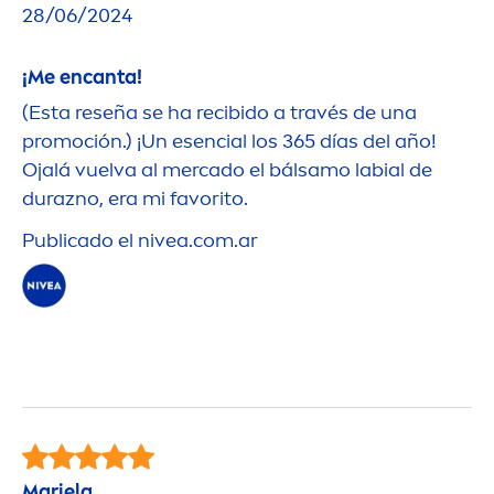
28/06/2024
¡Me encanta!
(Esta reseña se ha recibido a través de una
promoción.) ¡Un esencial los 365 días del año!
Ojalá vuelva al mercado el bálsamo labial de
durazno, era mi favorito.
Publicado el
nivea
.com.ar
Mariela