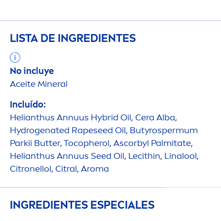
LISTA DE INGREDIENTES
No incluye
Aceite Mineral
Incluído:
Helianthus Annuus Hybrid Oil, Cera Alba,
Hydro
genated Rapeseed Oil, Butyrospermum
Parkii
Butter
, Tocopherol, Ascorbyl Palmitate,
Helianthus Annuus Seed Oil, Lecithin, Linalool,
Citronellol, Citral, Aroma
INGREDIENTES ESPECIALES