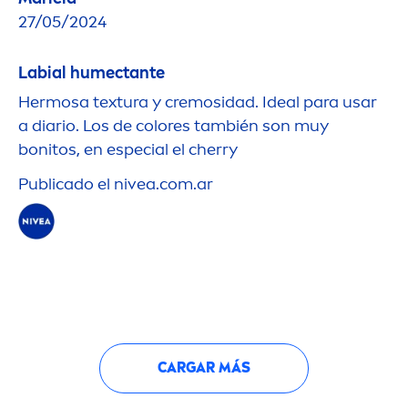
27/05/2024
Labial humectante
Hermosa textura y cremosidad. Ideal para usar
a diario. Los de
color
es también son muy
bonitos, en especial el cherry
Publicado el
nivea
.com.ar
CARGAR MÁS