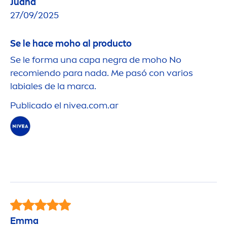
Juana
27/09/2025
Se le hace moho al producto
Se le forma una capa negra de moho No
recomiendo para nada. Me pasó con varios
labiales de la marca.
Publicado el
nivea
.com.ar
Emma