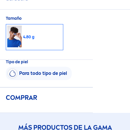
Tamaño
4.80 g
Tipo de piel
Para todo tipo de piel
COMPRAR
MÁS PRODUCTOS DE LA GAMA