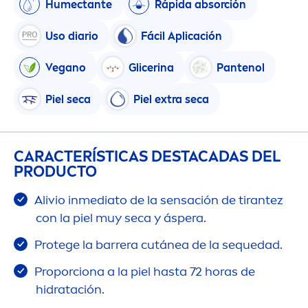
Humectante
Rápida absorción
Uso diario
Fácil Aplicación
Vegano
Glicerina
Pantenol
Piel seca
Piel extra seca
CARACTERÍSTICAS DESTACADAS DEL
PRODUCTO
Alivio inmediato de la sensación de tirantez
con la piel muy seca y áspera.
Protege la barrera cutánea de la sequedad.
Proporciona a la piel hasta 72 horas de
hidratación.