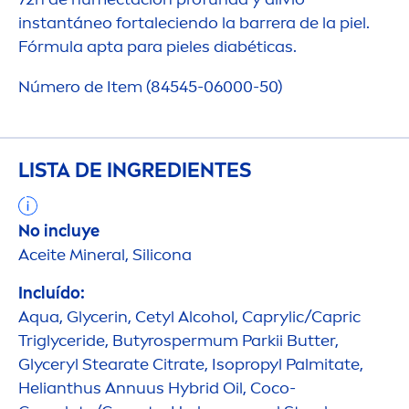
instantáneo fortaleciendo la barrera de la piel.
Fórmula apta para pieles diabéticas.
Número de Item (84545-06000-50)
LISTA DE INGREDIENTES
No incluye
Aceite Mineral, Silicona
Incluído:
Aqua
, Glycerin, Cetyl Alcohol, Caprylic/Capric
Triglyceride, Butyrospermum Parkii
Butter
,
Glyceryl Stearate Citrate, Isopropyl Palmitate,
Helianthus Annuus Hybrid Oil, Coco-