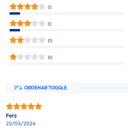
(1)
(1)
(0)
(0)
ORDENAR TOGGLE
Fers
22/03/2024