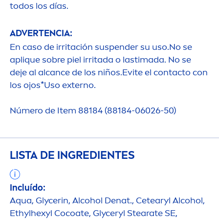
todos los días.
ADVERTENCIA:
En caso de irritación suspender su uso.No se
aplique sobre piel irritada o lastimada. No se
deje al alcance de los niños.Evite el contacto con
los ojos*Uso externo.
Número de Item 88184 (88184-06026-50)
LISTA DE INGREDIENTES
Incluído:
Aqua
, Glycerin, Alcohol Denat., Cetearyl Alcohol,
Ethylhexyl Cocoate, Glyceryl Stearate SE,