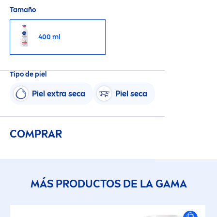
Tamaño
400 ml
Tipo de piel
Piel extra seca
Piel seca
COMPRAR
MÁS PRODUCTOS DE LA GAMA