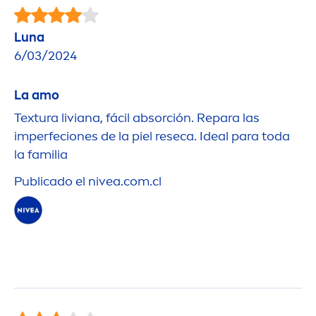
Luna
6/03/2024
La amo
Textura liviana, fácil absorción. Repara las
imperfeciones de la piel reseca. Ideal para toda
la familia
Publicado el
nivea
.com.cl