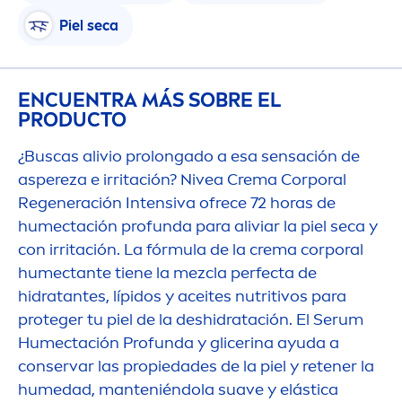
Piel seca
ENCUENTRA MÁS SOBRE EL
PRODUCTO
¿Buscas alivio prolongado a esa sensación de
aspereza e irritación?
Nivea
Crema Corporal
Regeneración Intensiva ofrece 72 horas de
humectación profunda para aliviar la piel seca y
con irritación. La fórmula de la crema corporal
humectante tiene la mezcla perfecta de
hidratantes, lípidos y aceites nutritivos para
proteger tu piel de la deshidratación. El Serum
Humectación Profunda y glicerina ayuda a
conservar las propiedades de la piel y retener la
humedad, manteniéndola suave y elástica