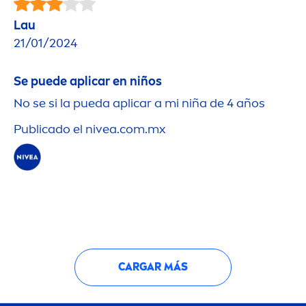
Lau
21/01/2024
Se puede aplicar en niños
No se si la pueda aplicar a mi niña de 4 años
Publicado el
nivea
.com.mx
CARGAR MÁS