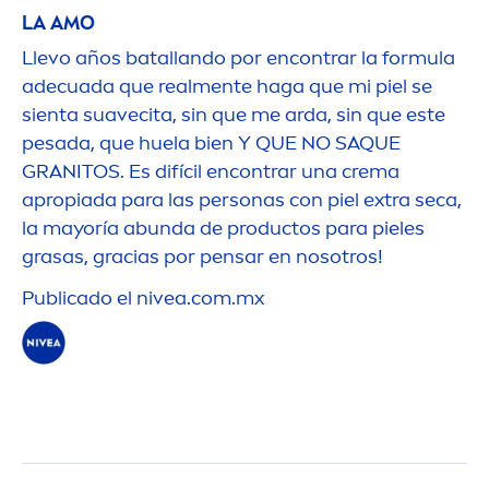
LA AMO
Llevo años batallando por encontrar la formula
adecuada que real
men
te haga que mi piel se
sienta suavecita, sin que me arda, sin que este
pesada, que huela bien Y QUE NO SAQUE
GRANITOS. Es difícil encontrar una crema
apropiada para las personas con piel extra seca,
la mayoría abunda de productos para pieles
grasas, gracias por pensar en nosotros!
Publicado el
nivea
.com.mx