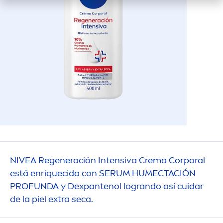
NIVEA
Regeneración Intensiva Crema Corporal
está enriquecida con SERUM HUMECTACIÓN
PROFUNDA y Dexpantenol logrando así cuidar
de la piel extra seca.