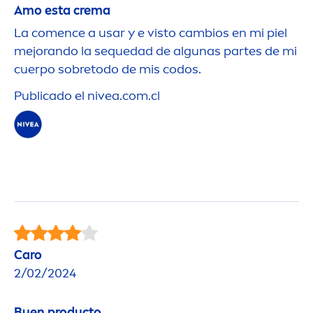
Amo esta crema
La co
men
ce a usar y e visto cambios en mi piel
mejorando la sequedad de algunas partes de mi
cuerpo sobretodo de mis codos.
Publicado el
nivea
.com.cl
Caro
2/02/2024
Buen producto