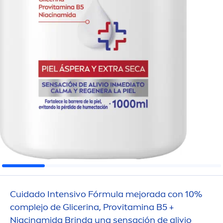
Cuidado Intensivo Fórmula mejorada con 10%
complejo de Glicerina, Pro
vitamin
a B5 +
Niacinamida Brinda una sensación de alivio