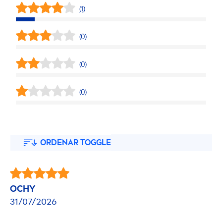
(1)
(0)
(0)
(0)
ORDENAR TOGGLE
OCHY
31/07/2026