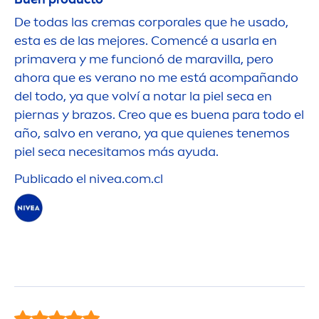
De todas las cremas corporales que he usado,
esta es de las mejores. Co
men
cé a usarla en
primavera y me funcionó de maravilla, pero
ahora que es verano no me está acompañando
del todo, ya que volví a notar la piel seca en
piernas y brazos. Creo que es buena para todo el
año, salvo en verano, ya que quienes tenemos
piel seca necesitamos más ayuda.
Publicado el
nivea
.com.cl