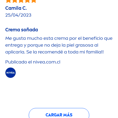
Camila C.
25/04/2023
Crema soñada
Me gusta mucho esta crema por el beneficio que
entrega y porque no deja la piel grasosa al
aplicarla. Se la reco
men
dé a toda mi familia!!
Publicado el
nivea
.com.cl
CARGAR MÁS