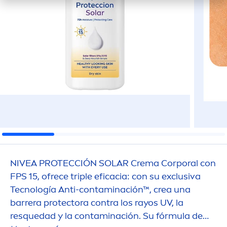
NIVEA
PROTECCIÓN SOLAR Crema Corporal con
FPS 15, ofrece triple eficacia: con su exclusiva
Tecnología Anti-contaminación™, crea una
barrera
protect
ora contra los rayos UV, la
resquedad y la contaminación. Su fórmula de