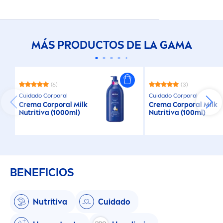
MÁS PRODUCTOS DE LA GAMA
(6)
(3)
Cuidado Corporal
Cuidado Corporal
Crema Corporal Milk
Crema Corporal Milk
Nutritiva (1000ml)
Nutritiva (100ml)
BENEFICIOS
Nutritiva
Cuidado