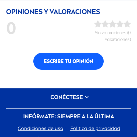
OPINIONES Y VALORACIONES
0
Sin valoraciones (0
Valoraciones)
ESCRIBE TU OPINIÓN
CONÉCTESE
INFÓRMATE: SIEMPRE A LA ÚLTIMA
Condiciones de uso
Politica de privacidad