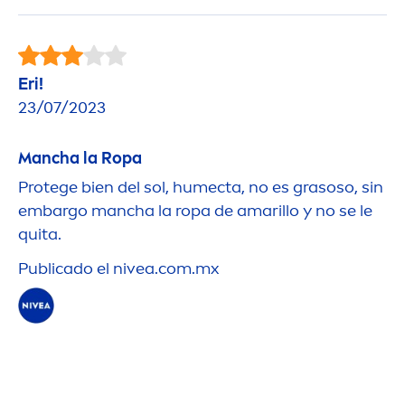
Eri!
23/07/2023
Mancha la Ropa
Protege bien del sol, humecta, no es grasoso, sin
embargo mancha la ropa de amarillo y no se le
quita.
Publicado el
nivea
.com.mx