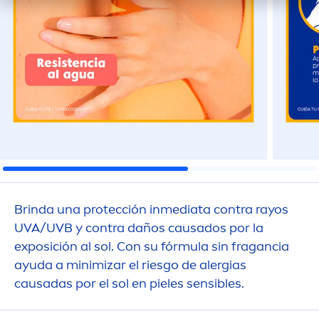
Brinda una protección inmediata contra rayos
UVA/UVB y contra daños causados por la
exposición al sol. Con su fórmula sin fragancia
ayuda a minimizar el riesgo de alergias
causadas por el sol en pieles sensibles.