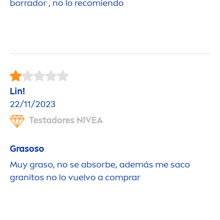
borrador , no lo recomiendo
Lin!
22/11/2023
Testadores
NIVEA
Grasoso
Muy graso, no se absorbe, además me saco
granitos no lo vuelvo a comprar