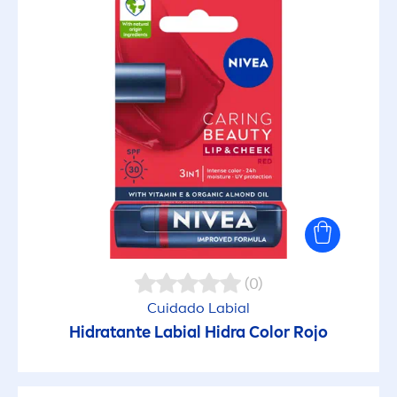
(0)
Cuidado Labial
Hidratante Labial Hidra
Color
Rojo