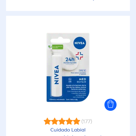
(177)
Cuidado Labial