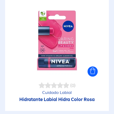
(0)
Cuidado Labial
Hidratante Labial Hidra
Color
Rosa