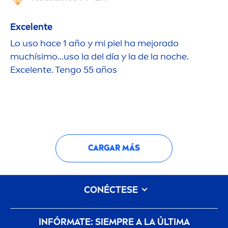
Excelente
Lo uso hace 1 año y mi piel ha mejorado
muchísimo...uso la del día y la de la noche.
Excelente. Tengo 55 años
CARGAR MÁS
CONÉCTESE
INFÓRMATE: SIEMPRE A LA ÚLTIMA