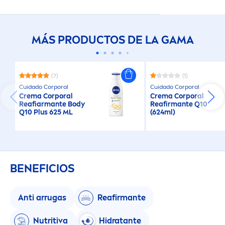
MÁS PRODUCTOS DE LA GAMA
(7)
(1)
Cuidado Corporal
Cuidado Corporal
Crema Corporal
Crema Corporal
Reafiarmante Body
Reafirmante Q10
Q10 Plus 625 ML
(624ml)
BENEFICIOS
Anti arrugas
Reafirmante
Nutritiva
Hidratante