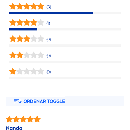
(3)
(1)
(0)
(0)
(0)
ORDENAR TOGGLE
Nanda