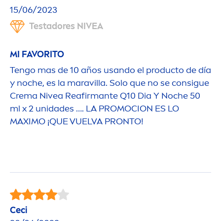
15/06/2023
Testadores
NIVEA
MI FAVORITO
Tengo mas de 10 años usando el producto de día
y noche, es la maravilla. Solo que no se consigue
Crema
Nivea
Reafirmante Q10 Dia Y Noche 50
ml x 2 unidades …. LA PROMOCION ES LO
MAXIMO ¡QUE VUELVA PRONTO!
Ceci