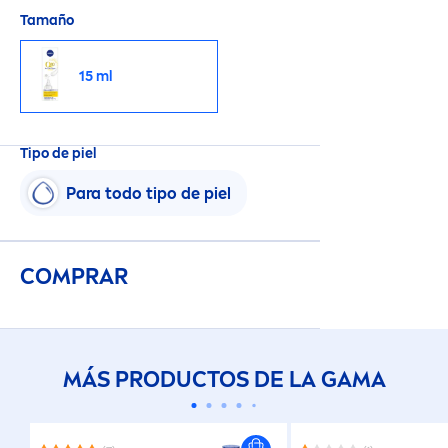
Tamaño
15 ml
Tipo de piel
Para todo tipo de piel
COMPRAR
MÁS PRODUCTOS DE LA GAMA