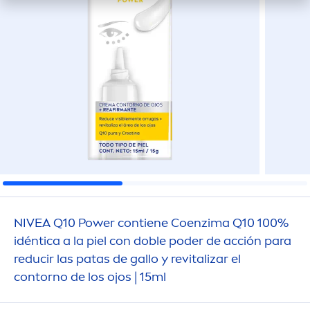
NIVEA
Q10 Power contiene Coenzima Q10 100%
idéntica a la piel con doble poder de acción para
reducir las patas de gallo y re
vital
izar el
contorno de los ojos | 15ml