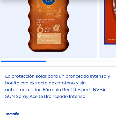
La protección solar para un bronceado intenso y
bonito con extracto de caroteno y sin
autobronceador. Fórmula Reef Respect. NVEA
SUN
Spray Aceite Bronceado Intenso.
Tamaño