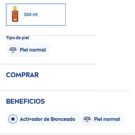
200 ml
Tipo de piel
Piel normal
COMPRAR
BENEFICIOS
Activador de Bronceado
Piel normal