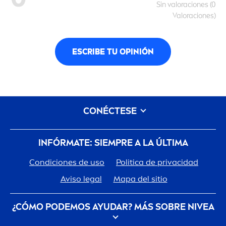
Sin valoraciones (0
Valoraciones)
ESCRIBE TU OPINIÓN
CONÉCTESE
INFÓRMATE: SIEMPRE A LA ÚLTIMA
Condiciones de uso
Politica de privacidad
Aviso legal
Mapa del sitio
¿CÓMO PODEMOS AYUDAR? MÁS SOBRE
NIVEA