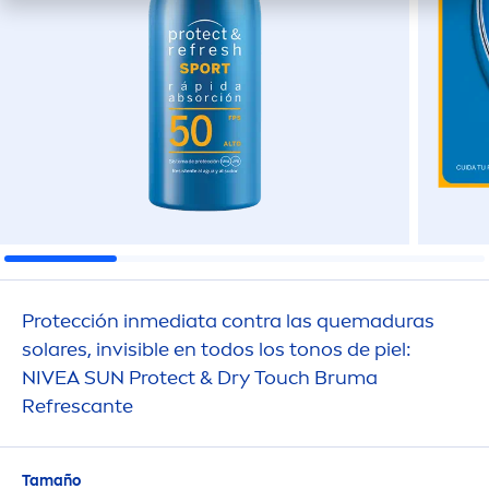
Protección inmediata contra las quemaduras
solares, invisible en todos los tonos de piel:
NIVEA
SUN
Protect
& Dry Touch Bruma
Refrescante
Tamaño