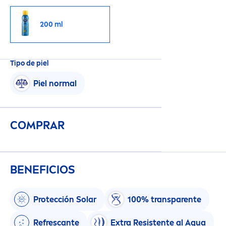
200 ml
Tipo de piel
Piel normal
COMPRAR
BENEFICIOS
Protección Solar
100% transparente
Refrescante
Extra Resistente al Agua