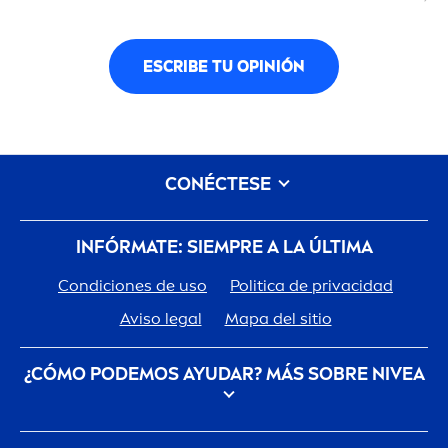
ESCRIBE TU OPINIÓN
CONÉCTESE
INFÓRMATE: SIEMPRE A LA ÚLTIMA
Condiciones de uso
Politica de privacidad
Aviso legal
Mapa del sitio
¿CÓMO PODEMOS AYUDAR? MÁS SOBRE
NIVEA
Descubre la Historia de tu marca de confianza