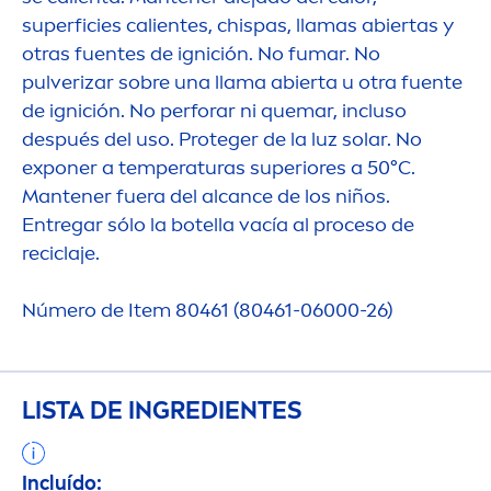
superficies calientes, chispas, llamas abiertas y
otras fuentes de ignición. No fumar. No
pulverizar sobre una llama abierta u otra fuente
de ignición. No perforar ni quemar, incluso
después del uso. Proteger de la luz solar. No
exponer a temperaturas superiores a 50°C.
Mantener fuera del alcance de los niños.
Entregar sólo la botella vacía al proceso de
reciclaje.
Número de Item 80461 (80461-06000-26)
LISTA DE INGREDIENTES
Incluído: