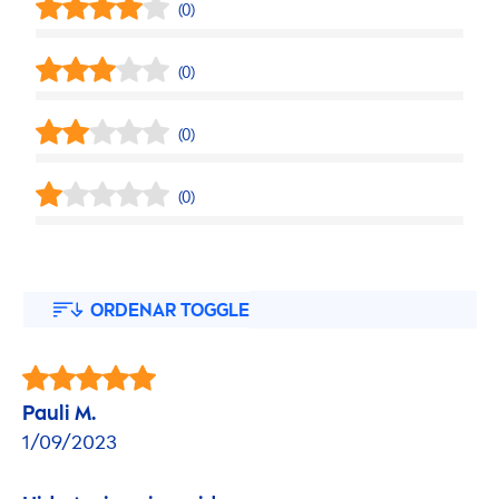
(0)
(0)
(0)
(0)
ORDENAR TOGGLE
Pauli M.
1/09/2023