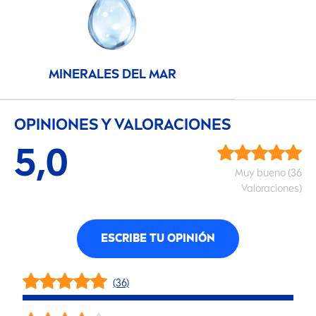
MINERALES DEL MAR
OPINIONES Y VALORACIONES
5,0
Muy bueno (36
Valoraciones)
ESCRIBE TU OPINIÓN
(36)