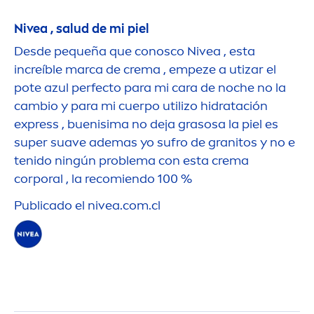
Nivea
, salud de mi piel
Desde pequeña que conosco
Nivea
, esta
increíble marca de crema , empeze a utizar el
pote azul perfecto para mi cara de noche no la
cambio y para mi cuerpo utilizo hidratación
express , buenisima no deja grasosa la piel es
super suave ademas yo sufro de granitos y no e
tenido ningún problema con esta crema
corporal , la recomiendo 100 %
Publicado el
nivea
.com.cl