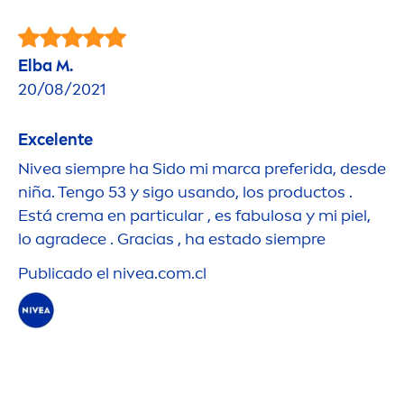
Elba M.
20/08/2021
Excelente
Nivea
siempre ha Sido mi marca preferida, desde
niña. Tengo 53 y sigo usando, los productos .
Está crema en particular , es fabulosa y mi piel,
lo agradece . Gracias , ha estado siempre
Publicado el
nivea
.com.cl