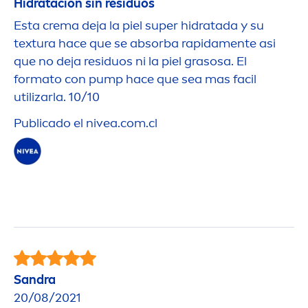
Hidratacion sin residuos
Esta crema deja la piel super hidratada y su
textura hace que se absorba rapida
men
te asi
que no deja residuos ni la piel grasosa. El
formato con pump hace que sea mas facil
utilizarla. 10/10
Publicado el
nivea
.com.cl
Sandra
20/08/2021