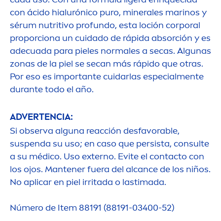
con ácido hialurónico puro, minerales marinos y
sérum nutritivo profundo, esta loción corporal
proporciona un cuidado de rápida absorción y es
adecuada para pieles normales a secas. Algunas
zonas de la piel se secan más rápido que otras.
Por eso es importante cuidarlas especial
men
te
durante todo el año.
ADVERTENCIA:
Si observa alguna reacción desfavorable,
suspenda su uso; en caso que persista, consulte
a su médico. Uso externo. Evite el contacto con
los ojos. Mantener fuera del alcance de los niños.
No aplicar en piel irritada o lastimada.
Número de Item 88191 (88191-03400-52)