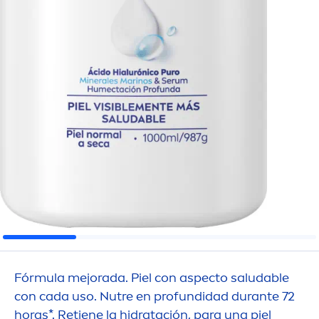
Fórmula mejorada. Piel con aspecto saludable
con cada uso. Nutre en profundidad durante 72
horas*. Retiene la hidratación, para una piel