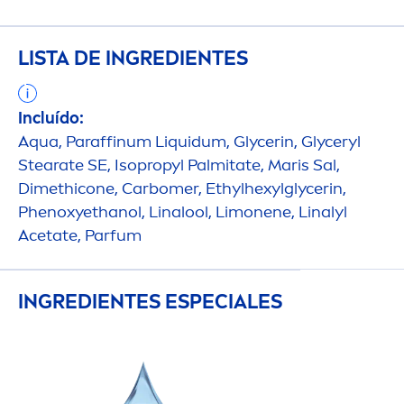
LISTA DE INGREDIENTES
Incluído:
Aqua
, Paraffinum Liquidum, Glycerin, Glyceryl
Stearate SE, Isopropyl Palmitate, Maris Sal,
Dimethicone, Carbomer, Ethylhexylglycerin,
Phenoxyethanol, Linalool, Limonene, Linalyl
Acetate, Parfum
INGREDIENTES ESPECIALES