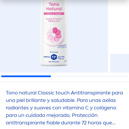
Tono
natural
Classic touch Antitranspirante para
una piel brillante y saludable. Para unas axilas
radiantes y suaves con
vitamin
a C y colágeno
para un cuidado mejorado. Protección
antitranspirante fiable durante 72 horas que