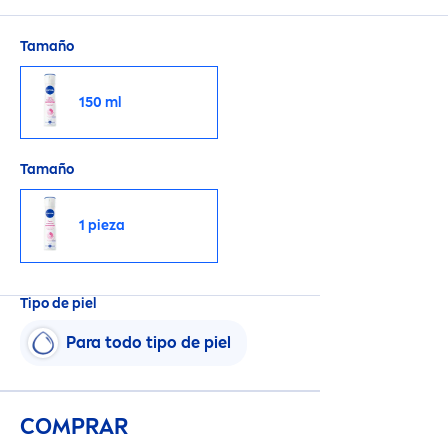
cuida tu piel.
Tamaño
150 ml
Tamaño
1 pieza
Tipo de piel
Para todo tipo de piel
COMPRAR