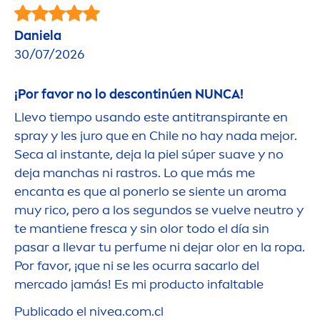
Daniela
30/07/2026
¡Por favor no lo descontinúen NUNCA!
Llevo tiempo usando este antitranspirante en
spray y les juro que en Chile no hay nada mejor.
Seca al instante, deja la piel súper suave y no
deja manchas ni rastros. Lo que más me
encanta es que al ponerlo se siente un aroma
muy rico, pero a los segundos se vuelve neutro y
te mantiene fresca y sin olor todo el día sin
pasar a llevar tu perfume ni dejar olor en la ropa.
Por favor, ¡que ni se les ocurra sacarlo del
mercado jamás! Es mi producto infaltable
Publicado el
nivea
.com.cl