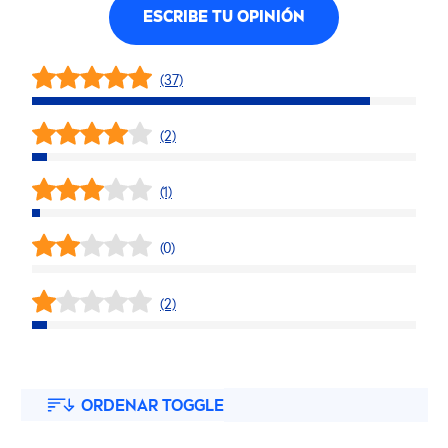
ESCRIBE TU OPINIÓN
(37)
(2)
(1)
(0)
(2)
ORDENAR TOGGLE