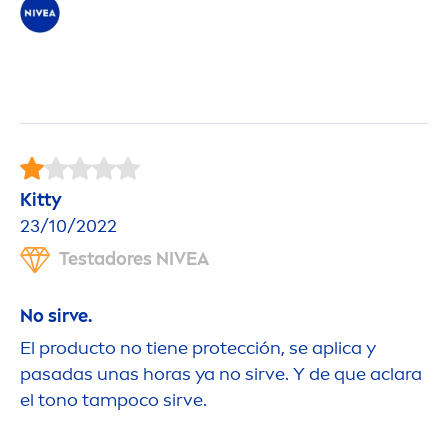
Kitty
23/10/2022
Testadores
NIVEA
No sirve.
El producto no tiene protección, se aplica y
pasadas unas horas ya no sirve. Y de que aclara
el tono tampoco sirve.