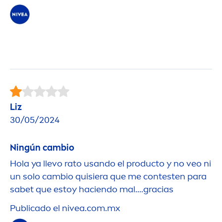
Liz
30/05/2024
Ningún cambio
Hola ya llevo rato usando el producto y no veo ni
un solo cambio quisiera que me contesten para
sabet que estoy haciendo mal....gracias
Publicado el
nivea
.com.mx