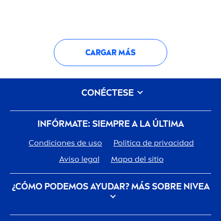
CARGAR MÁS
CONÉCTESE
INFÓRMATE: SIEMPRE A LA ÚLTIMA
Condiciones de uso
Politica de privacidad
Aviso legal
Mapa del sitio
¿CÓMO PODEMOS AYUDAR? MÁS SOBRE
NIVEA
Descubre la Historia de tu marca de confianza