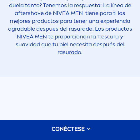
duela tanto? Tenemos la respuesta: La línea de
aftershave de
NIVEA
MEN
tiene para ti los
mejores productos para tener una experiencia
agradable despues del rasurado. Los productos
NIVEA
MEN
te proporcionan la frescura y
suavidad que tu piel necesita después del
rasurado.
CONÉCTESE