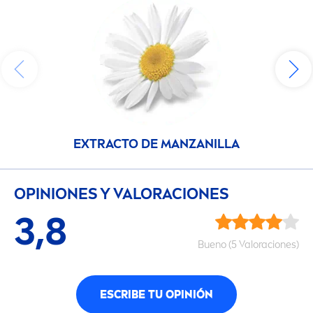
EXTRACTO DE MANZANILLA
OPINIONES Y VALORACIONES
3,8
Bueno (5 Valoraciones)
ESCRIBE TU OPINIÓN