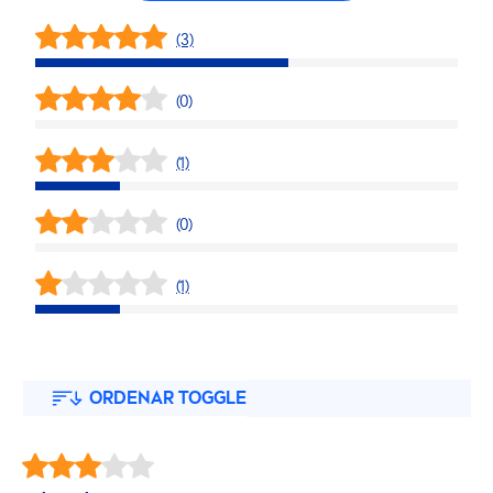
(3)
(0)
(1)
(0)
(1)
ORDENAR TOGGLE