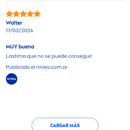
Walter
17/03/2024
MUY buena
Lastima que no se puede conseguir
Publicado el
nivea
.com.ar
CARGAR MÁS