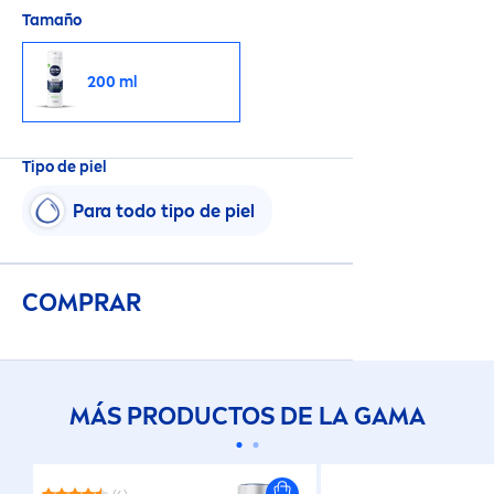
Tamaño
200 ml
Tipo de piel
Para todo tipo de piel
COMPRAR
MÁS PRODUCTOS DE LA GAMA