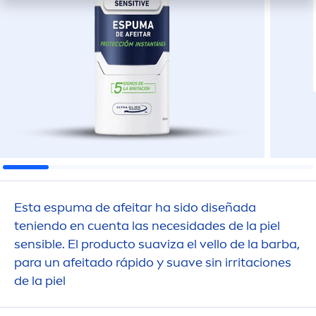
Esta espuma de afeitar ha sido diseñada
teniendo en cuenta las necesidades de la piel
sensible. El producto suaviza el vello de la barba,
para un afeitado rápido y suave sin irritaciones
de la piel