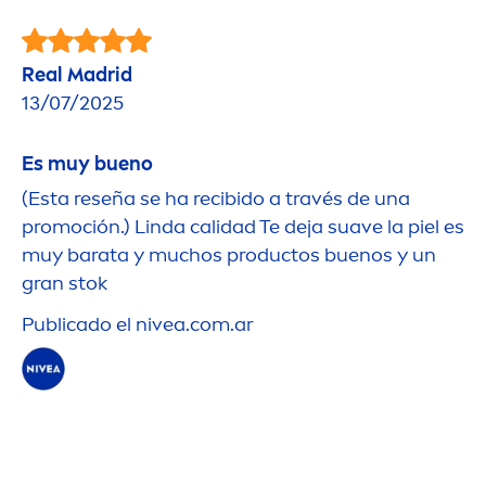
Real Madrid
13/07/2025
Es muy bueno
(Esta reseña se ha recibido a través de una
promoción.) Linda calidad Te deja suave la piel es
muy barata y muchos productos buenos y un
gran stok
Publicado el
nivea
.com.ar