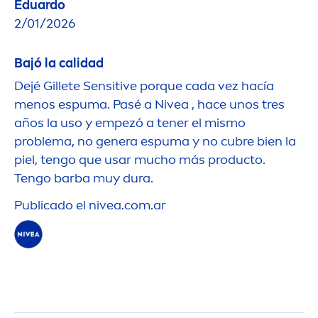
Eduardo
2/01/2026
Bajó la calidad
Dejé Gillete
Sensitive
porque cada vez hacía
men
os espuma. Pasé a
Nivea
, hace unos tres
años la uso y empezó a tener el mismo
problema, no genera espuma y no cubre bien la
piel, tengo que usar mucho más producto.
Tengo barba muy dura.
Publicado el
nivea
.com.ar