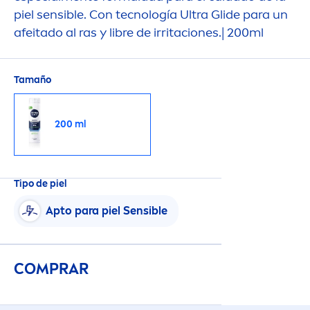
piel sensible. Con tecnología Ultra Glide para un
afeitado al ras y libre de irritaciones.| 200ml
Tamaño
200 ml
Tipo de piel
Apto para piel Sensible
COMPRAR