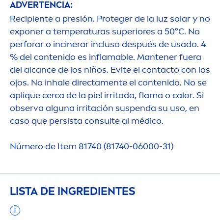
ADVERTENCIA:
Recipiente a presión. Proteger de la luz solar y no
exponer a temperaturas superiores a 50°C. No
perforar o incinerar incluso después de usado. 4
% del contenido es inflamable. Mantener fuera
del alcance de los niños. Evite el contacto con los
ojos. No inhale directa
men
te el contenido. No se
aplique cerca de la piel irritada, flama o calor. Si
observa alguna irritación suspenda su uso, en
caso que persista consulte al médico.
Número de Item 81740 (81740-06000-31)
LISTA DE INGREDIENTES