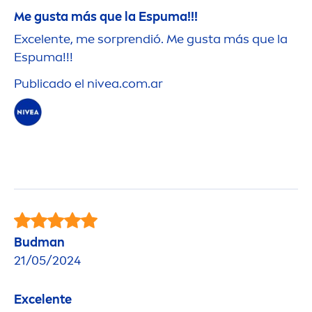
Me gusta más que la Espuma!!!
Excelente, me sorprendió. Me gusta más que la
Espuma!!!
Publicado el
nivea
.com.ar
Budman
21/05/2024
Excelente