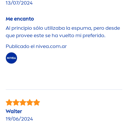
13/07/2024
Me encanto
Al principio sólo utilizaba la espuma, pero desde
que provee este se ha vuelto mi preferido.
Publicado el
nivea
.com.ar
Walter
19/06/2024