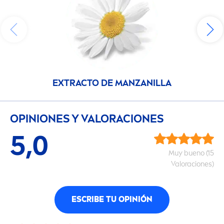
EXTRACTO DE MANZANILLA
OPINIONES Y VALORACIONES
5,0
Muy bueno (15
Valoraciones)
ESCRIBE TU OPINIÓN