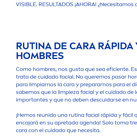
VISIBLE. RESULTADOS ¡AHORA! ¿Necesitamos d
RUTINA DE CARA RÁPIDA 
HOMBRES
Como hombres, nos gusta que sea eficiente. Es
trata de cuidado facial. No queremos pasar hor
para limpiarnos la cara y prepararnos para el dí
sabemos que la limpieza facial y el cuidado de 
importantes y que no deben descuidarse en nue
¡Hemos reunido una rutina facial rápida y fácil
encajará en su apretada agenda! Solo toma tres
cara con el cuidado que necesita.