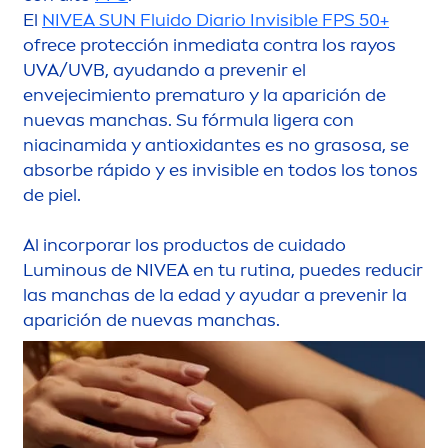
El
NIVEA
SUN
Fluido Diario Invisible FPS 50+
ofrece protección inmediata contra los rayos
UVA/UVB, ayudando a prevenir el
envejecimiento prematuro y la aparición de
nuevas manchas. Su fórmula ligera con
niacinamida y antioxidantes es no grasosa, se
absorbe rápido y es invisible en todos los tonos
de piel.
Al incorporar los productos de cuidado
Luminous
de
NIVEA
en tu rutina, puedes reducir
las manchas de la edad y ayudar a prevenir la
aparición de nuevas manchas.