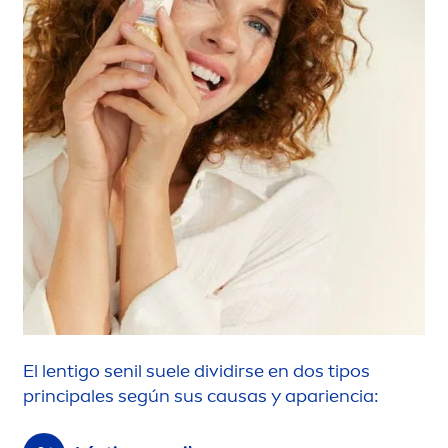
El lentigo senil suele dividirse en dos tipos
principales según sus causas y apariencia: