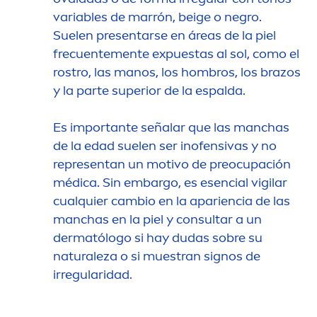
variables de marrón, beige o negro.
Suelen presentarse en áreas de la piel
frecuente
men
te expuestas al sol, como el
rostro, las manos, los hombros, los brazos
y la parte superior de la espalda.
Es importante señalar que las manchas
de la edad suelen ser inofensivas y no
representan un motivo de preocupación
médica. Sin embargo, es esencial vigilar
cualquier cambio en la apariencia de las
manchas en la piel y consultar a un
dermatólogo si hay dudas sobre su
natural
eza o si muestran signos de
irregularidad.