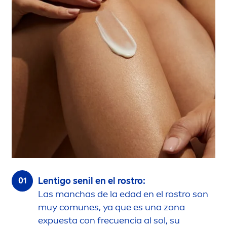
Lentigo senil en el rostro:
Las manchas de la edad en el rostro son
muy comunes, ya que es una zona
expuesta con frecuencia al sol, su