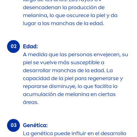
desencadenan la producción de
melanina, lo que oscurece la piel y da
lugar a las manchas de la edad.
Edad:
A medida que las personas envejecen, su
piel se vuelve más susceptible a
desarrollar manchas de la edad. La
capacidad de la piel para regenerarse y
repararse disminuye, lo que facilita la
acumulación de melanina en ciertas
áreas.
Genética:
La genética puede influir en el desarrollo