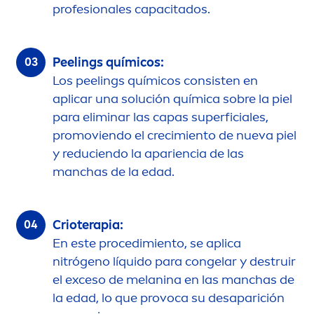
profesionales capacitados.
Peelings químicos:
Los peelings químicos consisten en
aplicar una solución química sobre la piel
para eliminar las capas superficiales,
promoviendo el crecimiento de nueva piel
y reduciendo la apariencia de las
manchas de la edad.
Crioterapia:
En este procedimiento, se aplica
nitrógeno líquido para congelar y destruir
el exceso de melanina en las manchas de
la edad, lo que provoca su desaparición