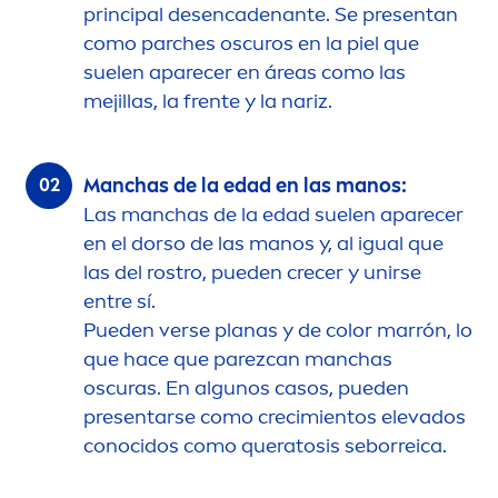
principal desencadenante. Se presentan
como parches oscuros en la piel que
suelen aparecer en áreas como las
mejillas, la frente y la nariz.
Manchas de la edad en las manos:
Las manchas de la edad suelen aparecer
en el dorso de las manos y, al igual que
las del rostro, pueden crecer y unirse
entre sí.
Pueden verse planas y de
color
marrón, lo
que hace que parezcan manchas
oscuras. En algunos casos, pueden
presentarse como crecimientos elevados
conocidos como queratosis seborreica.