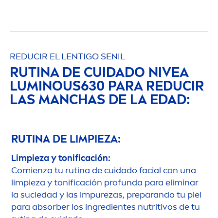
REDUCIR EL LENTIGO SENIL
RUTINA DE CUIDADO
NIVEA
LUMINOUS
630 PARA REDUCIR
LAS MANCHAS DE LA EDAD:
RUTINA DE LIMPIEZA:
Limpieza y tonificación:
Comienza tu rutina de cuidado facial con una
limpieza y tonificación profunda para eliminar
la suciedad y las im
pure
zas, preparando tu piel
para absorber los ingredientes nutritivos de tu