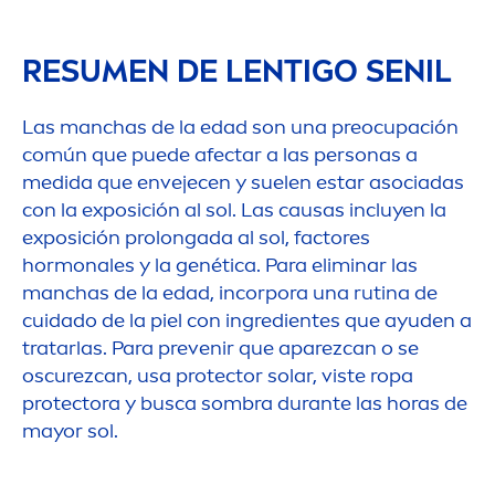
RESU
MEN
DE LENTIGO SENIL
Las manchas de la edad son una preocupación
común que puede afectar a las personas a
medida que envejecen y suelen estar asociadas
con la exposición al sol. Las causas incluyen la
exposición prolongada al sol, factores
hormonales y la genética. Para eliminar las
manchas de la edad, incorpora una rutina de
cuidado de la piel con ingredientes que ayuden a
tratarlas. Para prevenir que aparezcan o se
oscurezcan, usa
protect
or solar, viste ropa
protect
ora y busca sombra durante las horas de
mayor sol.