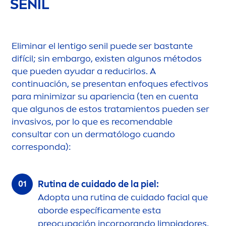
SENIL
Eliminar el lentigo senil puede ser bastante
difícil; sin embargo, existen algunos métodos
que pueden ayudar a reducirlos. A
continuación, se presentan enfoques efectivos
para minimizar su apariencia (ten en cuenta
que algunos de estos tratamientos pueden ser
invasivos, por lo que es reco
men
dable
consultar con un dermatólogo cuando
corresponda):
Rutina de cuidado de la piel:
Adopta una rutina de cuidado facial que
aborde específica
men
te esta
preocupación incorporando limpiadores,