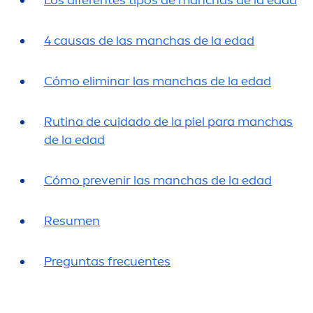
Los diferentes tipos de manchas de la edad
4 causas de las manchas de la edad
Cómo eliminar las manchas de la edad
Rutina de cuidado de la piel para manchas
de la edad
Cómo prevenir las manchas de la edad
Resu
men
Preguntas frecuentes