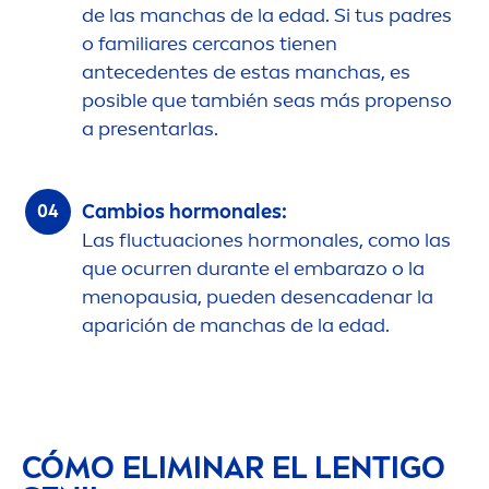
de las manchas de la edad. Si tus padres
o familiares cercanos tienen
antecedentes de estas manchas, es
posible que también seas más propenso
a presentarlas.
Cambios hormonales:
Las fluctuaciones hormonales, como las
que ocurren durante el embarazo o la
men
opausia, pueden desencadenar la
aparición de manchas de la edad.
CÓMO ELIMINAR EL LENTIGO