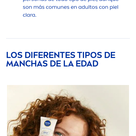
son más comunes en adultos con piel
clara.
LOS DIFERENTES TIPOS DE
MANCHAS DE LA EDAD