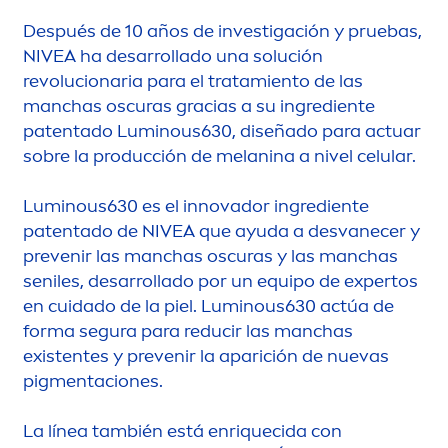
Después de 10 años de investigación y pruebas,
NIVEA
ha desarrollado una solución
revolucionaria para el tratamiento de las
manchas oscuras gracias a su ingrediente
patentado
Luminous
630, diseñado para actuar
sobre la producción de melanina a nivel celular.
Luminous
630 es el innovador ingrediente
patentado de
NIVEA
que ayuda a desvanecer y
prevenir las manchas oscuras y las manchas
seniles, desarrollado por un equipo de expertos
en cuidado de la piel.
Luminous
630 actúa de
forma segura para reducir las manchas
existentes y prevenir la aparición de nuevas
pig
men
taciones.
La línea también está enriquecida con