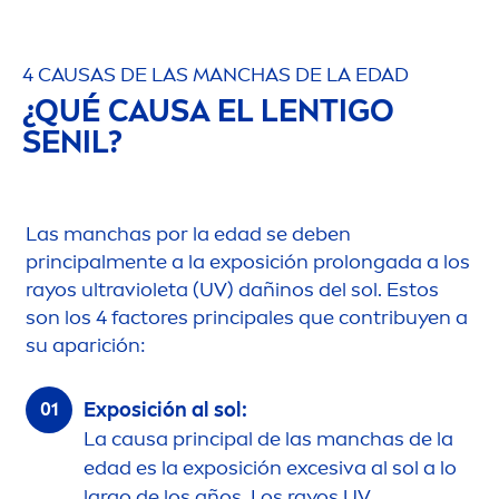
4 CAUSAS DE LAS MANCHAS DE LA EDAD
¿QUÉ CAUSA EL LENTIGO
SENIL?
Las manchas por la edad se deben
principal
men
te a la exposición prolongada a los
rayos ultravioleta (UV) dañinos del sol. Estos
son los 4 factores principales que contribuyen a
su aparición:
Exposición al sol:
La causa principal de las manchas de la
edad es la exposición excesiva al sol a lo
largo de los años. Los rayos UV