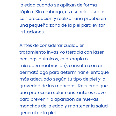
la edad cuando se aplican de forma
tópica. Sin embargo, es esencial usarlos
con precaución y realizar una prueba en
una pequeña zona de la piel para evitar
irritaciones.
Antes de considerar cualquier
tratamiento invasivo (terapia con láser,
peelings químicos, crioterapia o
microdermoabrasión), consulta con un
dermatólogo para determinar el enfoque
más adecuado según tu tipo de piel y la
gravedad de las manchas. Recuerda que
una protección solar constante es clave
para prevenir la aparición de nuevas
manchas de la edad y mantener la salud
general de la piel.