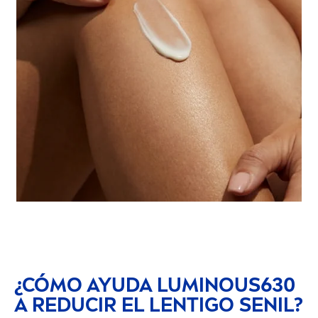
¿CÓMO AYUDA
LUMINOUS
630
A REDUCIR EL LENTIGO SENIL?