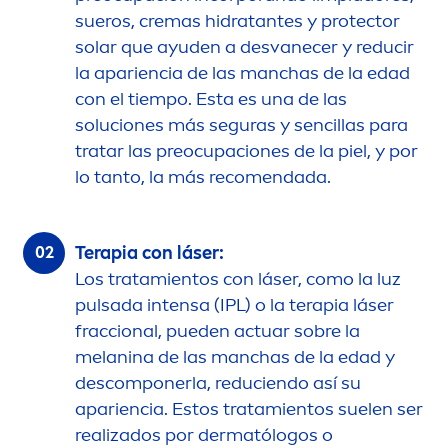
sueros, cremas hidratantes y
protect
or
solar que ayuden a desvanecer y reducir
la apariencia de las manchas de la edad
con el tiempo. Esta es una de las
soluciones más seguras y sencillas para
tratar las preocupaciones de la piel, y por
lo tanto, la más reco
men
dada.
Terapia con láser:
Los tratamientos con láser, como la luz
pulsada intensa (IPL) o la terapia láser
fraccional, pueden actuar sobre la
melanina de las manchas de la edad y
descomponerla, reduciendo así su
apariencia. Estos tratamientos suelen ser
realizados por dermatólogos o