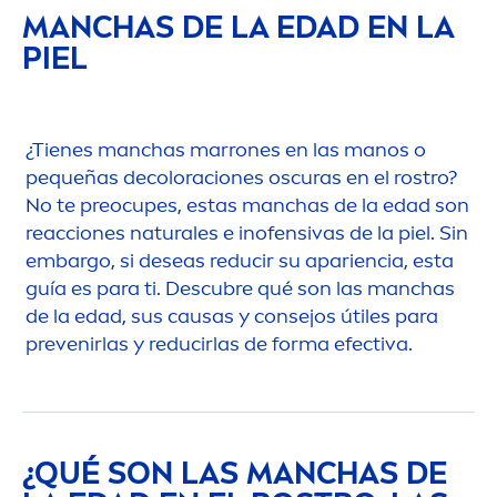
MANCHAS DE LA EDAD EN LA
PIEL
¿Tienes manchas marrones en las manos o
pequeñas de
color
aciones oscuras en el rostro?
No te preocupes, estas manchas de la edad son
reacciones
natural
es e inofensivas de la piel. Sin
embargo, si deseas reducir su apariencia, esta
guía es para ti. Descubre qué son las manchas
de la edad, sus causas y consejos útiles para
prevenirlas y reducirlas de forma efectiva.
¿QUÉ SON LAS MANCHAS DE