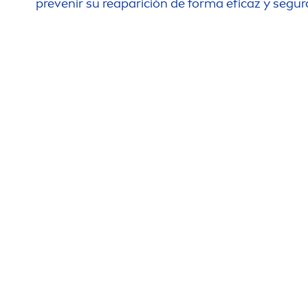
prevenir su reaparición de forma eficaz y segur