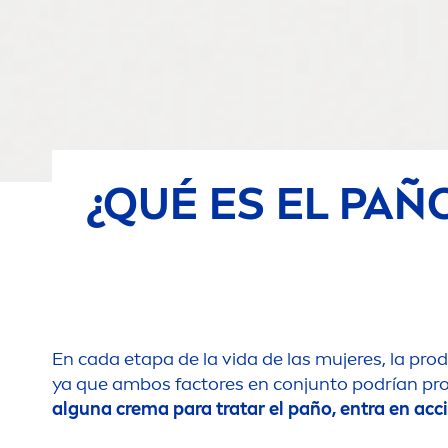
¿QUÉ ES EL PAÑ
En cada etapa de la vida de las mujeres, la pro
ya que ambos factores en conjunto podrían pro
alguna crema para tratar el paño, entra en acc