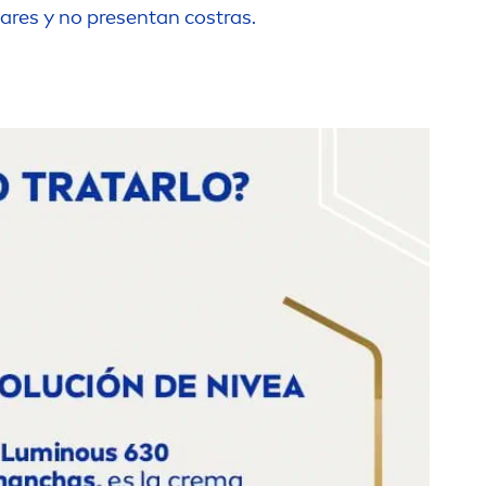
lares y no presentan costras.