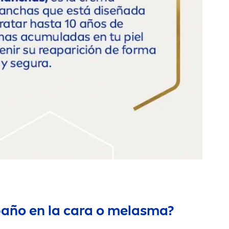
paño en la cara o melasma?