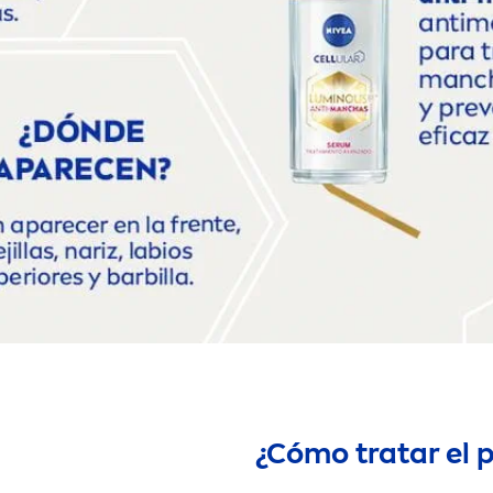
¿Cómo tratar el 