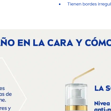
Tienen bordes irregu