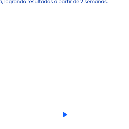
a, logrando resultados a partir de 2 semanas.