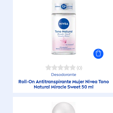
(0)
Desodorante
Roll-On Antitranspirante Mujer
Nivea
Tono
Natural
Miracle Sweet 50 ml