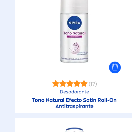
(17)
Desodorante
Tono
Natural
Efecto Satín Roll-On
Antitraspirante