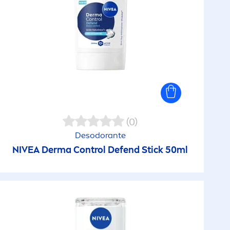
(0)
Desodorante
NIVEA
Derma Control Defend Stick 50ml