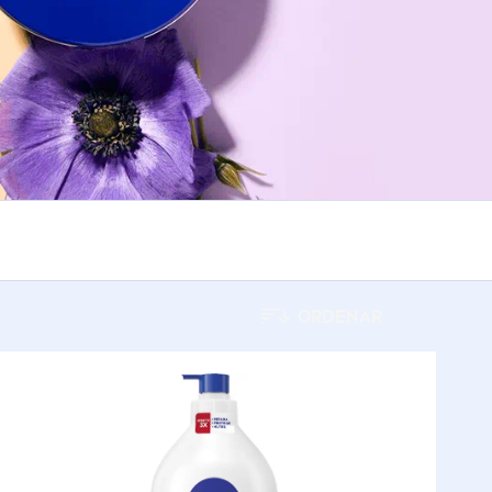
ORDENAR