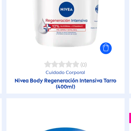
(0)
Cuidado Corporal
Nivea
Body Regeneración Intensiva Tarro
(400ml)