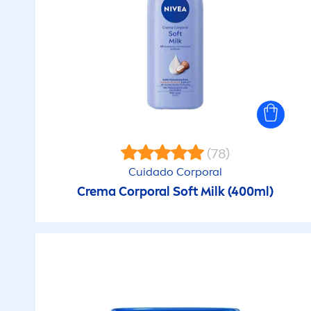
(78)
Cuidado Corporal
Crema Corporal Soft Milk (400ml)