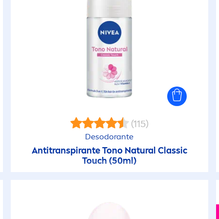
(115)
Desodorante
Antitranspirante Tono
Natural
Classic
Touch (50ml)