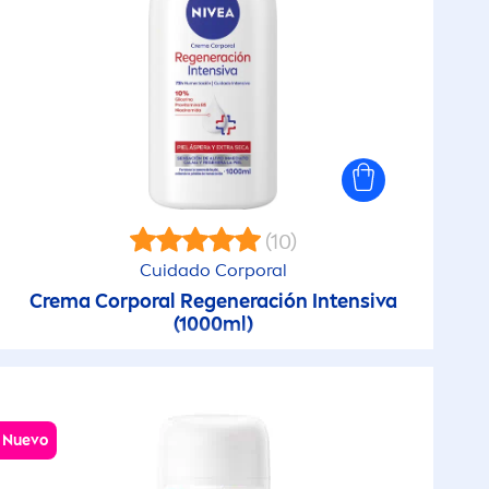
(10)
Cuidado Corporal
Crema Corporal Regeneración Intensiva
(1000ml)
Nuevo