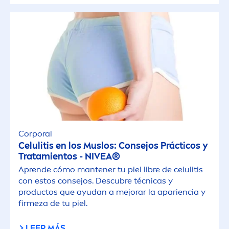
Corporal
Celulitis en los Muslos: Consejos Prácticos y
Tratamientos -
NIVEA
®
Aprende cómo mantener tu piel libre de celulitis
con estos consejos. Descubre técnicas y
productos que ayudan a mejorar la apariencia y
firmeza de tu piel.
LEER MÁS