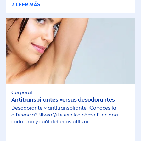
LEER MÁS
Corporal
Antitranspirantes versus desodorantes
Desodorante y antitranspirante ¿Conoces la
diferencia?
Nivea
® te explica cómo funciona
cada uno y cuál deberías utilizar