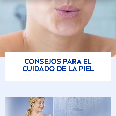
CONSEJOS PARA EL
CUIDADO DE LA PIEL