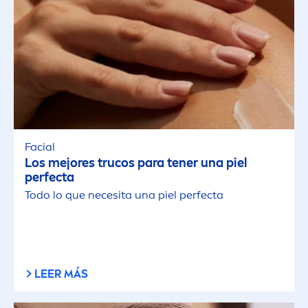
Facial
Los mejores trucos para tener una piel
perfecta
Todo lo que necesita una piel perfecta
LEER MÁS