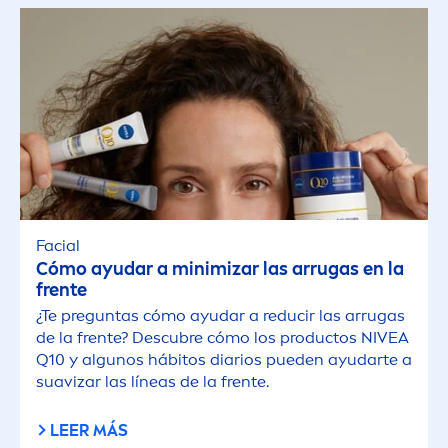
Facial
Cómo ayudar a minimizar las arrugas en la
frente
¿Te preguntas cómo ayudar a reducir las arrugas
de la frente? Descubre cómo los productos
NIVEA
Q10 y algunos hábitos diarios pueden ayudarte a
suavizar las líneas de la frente.
LEER MÁS