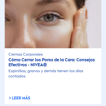
Cremas Corporales
Cómo Cerrar los Poros de la Cara: Consejos
Efectivos -
NIVEA
®
Espinillas, granos y demás tienen los días
contados
LEER MÁS