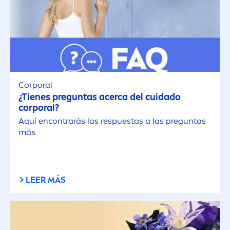
Corporal
¿Tienes preguntas acerca del cuidado
corporal?
Aquí encontrarás las respuestas a las preguntas
más
LEER MÁS