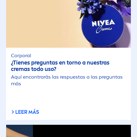
Corporal
¿Tienes preguntas en torno a nuestras
cremas todo uso?
Aquí encontrarás las respuestas a las preguntas
más
LEER MÁS