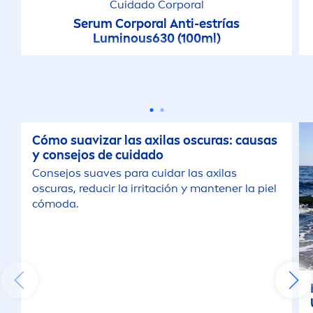
Cuidado Corporal
Serum Corporal Anti-estrías
Luminous
630 (100ml)
Cómo suavizar las axilas oscuras: causas
y consejos de cuidado
Consejos suaves para cuidar las axilas
oscuras, reducir la irritación y mantener la piel
cómoda.