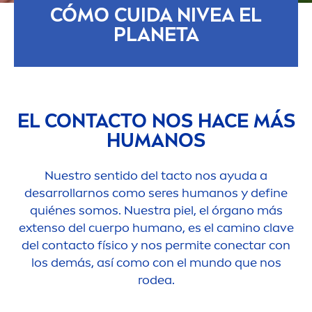
CÓMO CUIDA
NIVEA
EL
PLANETA
EL CONTACTO NOS HACE MÁS
HUMANOS
Nuestro sentido del tacto nos ayuda a
desarrollarnos como seres humanos y define
quiénes somos. Nuestra piel, el órgano más
extenso del cuerpo humano, es el camino clave
del contacto físico y nos permite conectar con
los demás, así como con el mundo que nos
rodea.