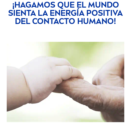
¡HAGAMOS QUE EL MUNDO
SIENTA LA ENERGÍA POSITIVA
DEL CONTACTO HUMANO!