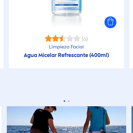
(6)
Limpieza Facial
Agua Micelar Refrescante (400ml)