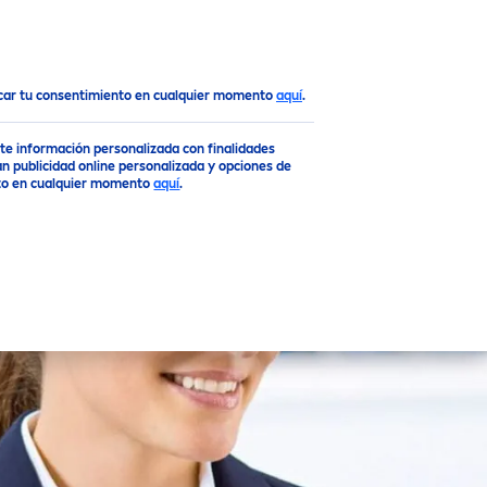
ocar tu consentimiento en cualquier momento
aquí
.
rte información personalizada con finalidades
n publicidad online personalizada y opciones de
ento en cualquier momento
aquí
.