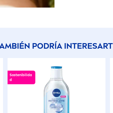
AMBIÉN PODRÍA INTERESAR
Sostenibilida
d