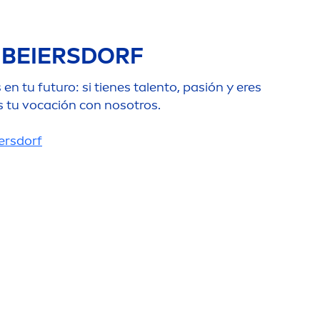
 BEIERSDORF
n tu futuro: si tienes talento, pasión y eres
tu vocación con nosotros.
ersdorf