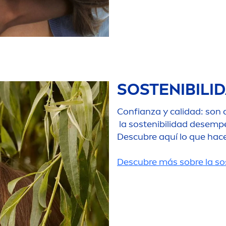
SOSTENIBILI
Confianza y calidad: son 
la sostenibilidad desemp
Descubre aquí lo que hac
Descubre más sobre la sos