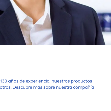
e 130 años de experiencia, nuestros productos
osotros. Descubre más sobre nuestra compañía