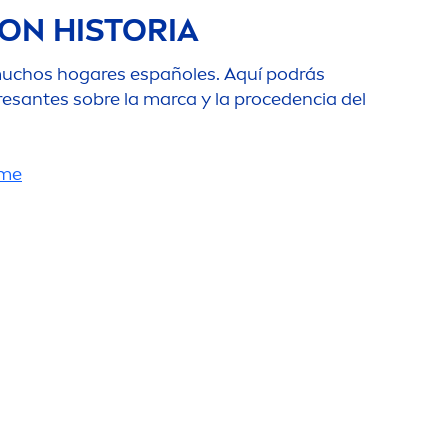
ON HISTORIA
uchos hogares españoles. Aquí podrás
esantes sobre la marca y la procedencia del
me