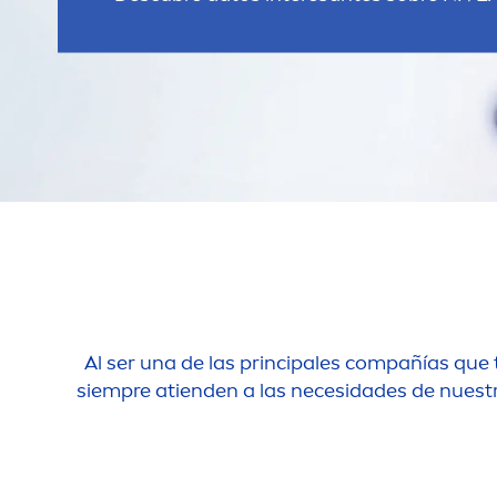
Al ser una de las principales compañías que 
siempre atienden a las necesidades de nuest