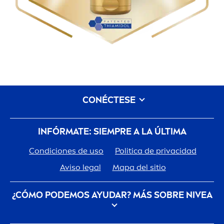
CONÉCTESE
INFÓRMATE: SIEMPRE A LA ÚLTIMA
Condiciones de uso
Politica de privacidad
Aviso legal
Mapa del sitio
¿CÓMO PODEMOS AYUDAR? MÁS SOBRE
NIVEA