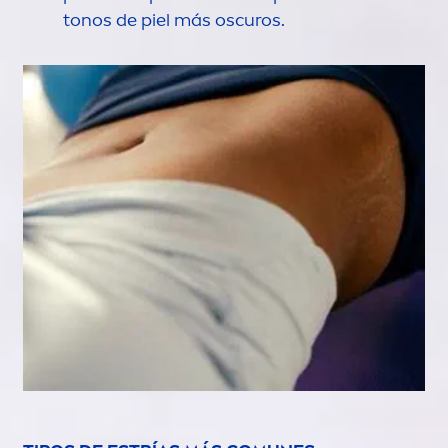
tonos de piel más oscuros.