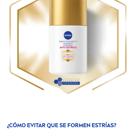
¿CÓMO EVITAR QUE SE FOR
MEN
ESTRÍAS?