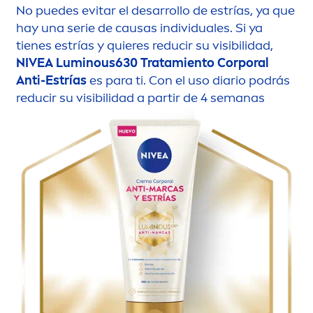
No puedes evitar el desarrollo de estrías, ya que
hay una serie de causas individuales. Si ya
tienes estrías y quieres reducir su visibilidad,
NIVEA
Luminous
630 Tratamiento Corporal
Anti-Estrías
es para ti. Con el uso diario podrás
reducir su visibilidad a partir de 4 semanas