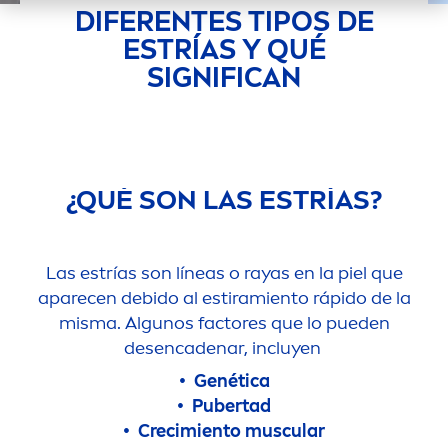
DIFERENTES TIPOS DE
ESTRÍAS Y QUÉ
SIGNIFICAN
¿QUÉ SON LAS ESTRÍAS?
Las estrías son líneas o rayas en la piel que
aparecen debido al estiramiento rápido de la
misma. Algunos factores que lo pueden
desencadenar, incluyen
• Genética
• Pubertad
• Crecimiento muscular