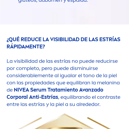
¿QUÉ REDUCE LA VISIBILIDAD DE LAS ESTRÍAS
RÁPIDA
MEN
TE?
La visibilidad de las estrías no puede reducirse
por completo, pero puede disminuirse
considerable
men
te al igualar el tono de la piel
con las propiedades que equilibran la melanina
de
NIVEA
Serum Tratamiento Avanzado
Corporal Anti-Estrías
, equilibrando el contraste
entre las estrías y la piel a su alrededor.