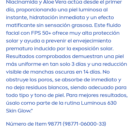
Niacinamida y Aloe Vera actúa desde el primer
día, proporcionando una piel luminosa al
instante, hidratación inmediata y un efecto
matificante sin sensación grasosa. Este fluido
facial con FPS 50+ ofrece muy alta protección
solar y ayuda a prevenir el envejecimiento
prematuro inducido por la exposición solar.
Resultados comprobados demuestran una piel
más uniforme en tan solo 3 días y una reducción
visible de manchas oscuras en 14 días. No
obstruye los poros, se absorbe de inmediato y
no deja residuos blancos, siendo adecuado para
todo tipo y tono de piel. Para mejores resultados,
úsalo como parte de la rutina
Luminous
630
Skin
Glow."
Número de Item 98771 (98771-06000-33)