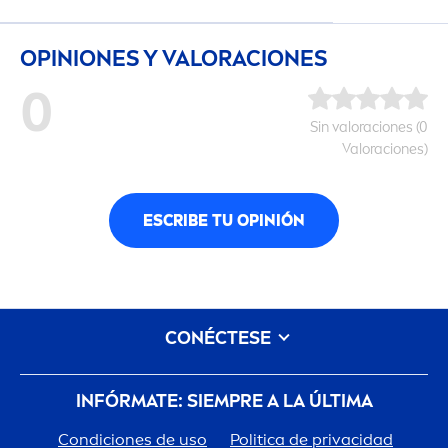
OPINIONES Y VALORACIONES
0
Sin valoraciones (0
Valoraciones)
ESCRIBE TU OPINIÓN
CONÉCTESE
INFÓRMATE: SIEMPRE A LA ÚLTIMA
Condiciones de uso
Politica de privacidad