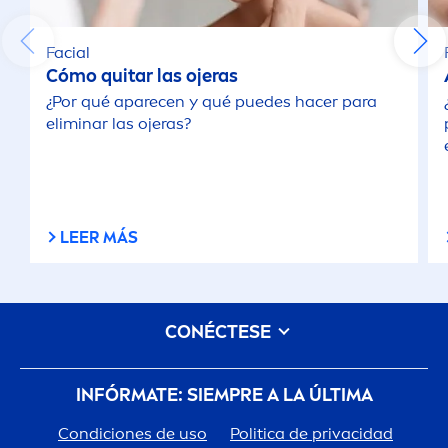
Facial
Cómo quitar las ojeras
¿Por qué aparecen y qué puedes hacer para
eliminar las ojeras?
LEER MÁS
CONÉCTESE
INFÓRMATE: SIEMPRE A LA ÚLTIMA
Condiciones de uso
Politica de privacidad