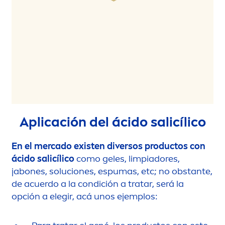
Aplicación del ácido salicílico
En el mercado existen diversos productos con
ácido salicílico
como geles, limpiadores,
jabones, soluciones, espumas, etc; no obstante,
de acuerdo a la condición a tratar, será la
opción a elegir, acá unos ejemplos: