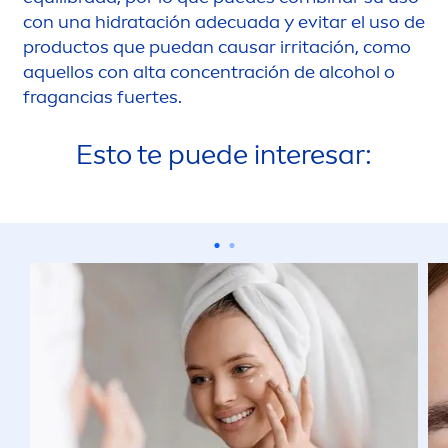
con una hidratación adecuada y evitar el uso de
productos que puedan causar irritación, como
aquellos con alta concentración de alcohol o
fragancias fuertes.
Esto te puede interesar: