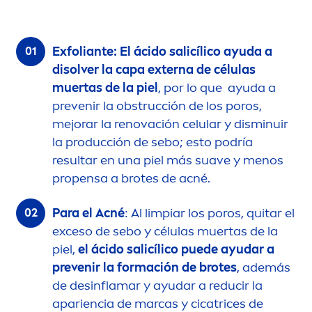
Exfoliante: El ácido salicílico ayuda a
disolver la capa externa de células
muertas de la piel
, por lo que ayuda a
prevenir la obstrucción de los poros,
mejorar la renovación celular y disminuir
la producción de sebo; esto podría
resultar en una piel más suave y
men
os
propensa a brotes de acné.
Para el Acné
: Al limpiar los poros, quitar el
exceso de sebo y células muertas de la
piel,
el ácido salicílico puede ayudar a
prevenir la formación de brotes
, además
de desinflamar y ayudar a reducir la
apariencia de marcas y cicatrices de