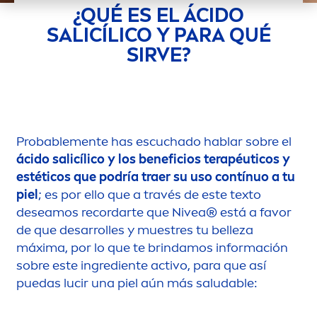
¿QUÉ ES EL ÁCIDO
SALICÍLICO Y PARA QUÉ
SIRVE?
Probable
men
te has escuchado hablar sobre el
ácido salicílico y los beneficios terapéuticos y
estéticos que podría traer su uso contínuo a tu
piel
; es por ello que a través de este texto
deseamos recordarte que
Nivea
® está a favor
de que desarrolles y muestres tu belleza
máxima, por lo que te brindamos información
sobre este ingrediente activo, para que así
puedas lucir una piel aún más saludable: