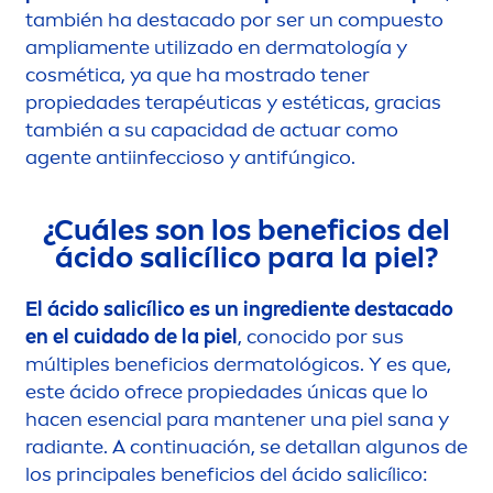
también ha destacado por ser un compuesto
amplia
men
te utilizado en dermatología y
cosmética, ya que ha mostrado tener
propiedades terapéuticas y estéticas, gracias
también a su capacidad de actuar como
agente antiinfeccioso y antifúngico.
¿Cuáles son los beneficios del
ácido salicílico para la piel?
El ácido salicílico es un ingrediente destacado
en el cuidado de la piel
, conocido por sus
múltiples beneficios dermatológicos. Y es que,
este ácido ofrece propiedades únicas que lo
hacen esencial para mantener una piel sana y
radiante. A continuación, se detallan algunos de
los principales beneficios del ácido salicílico: