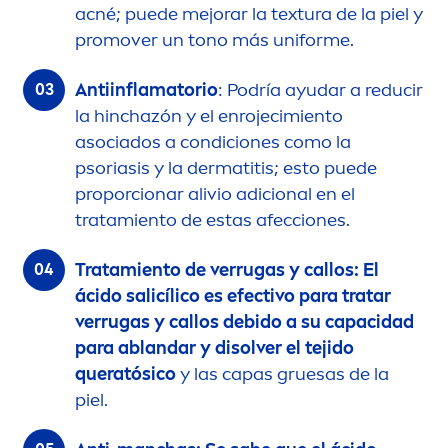
acné; puede mejorar la textura de la piel y
promover un tono más uniforme.
Antiinflamatorio
: Podría ayudar a reducir
la hinchazón y el enrojecimiento
asociados a condiciones como la
psoriasis y la dermatitis; esto puede
proporcionar alivio adicional en el
tratamiento de estas afecciones.
Tratamiento de verrugas y callos: El
ácido salicílico es efectivo para tratar
verrugas y callos debido a su capacidad
para ablandar y disolver el tejido
queratósico
y las capas gruesas de la
piel.