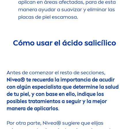
aplican en áreas afectadas, para de esta
manera ayudar a suavizar y eliminar las
placas de piel escamosa.
Cómo usar el ácido salicílico
Antes de co
men
zar el resto de secciones,
Nivea
® te recuerda la importancia de acudir
con algún especialista que determine la salud
de tu piel, y con base en ello, indique los
posibles tratamientos a seguir y la mejor
manera de aplicarlos
.
Por otra parte,
Nivea
® sugiere que elijas