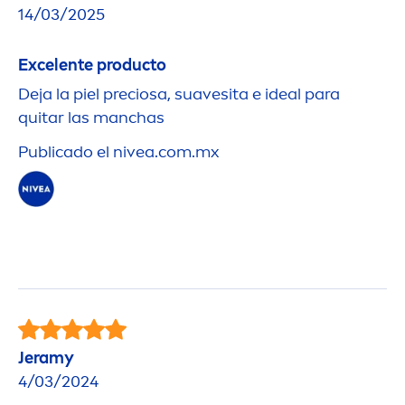
14/03/2025
Excelente producto
Deja la piel preciosa, suavesita e ideal para
quitar las manchas
Publicado el
nivea
.com.mx
Jeramy
4/03/2024