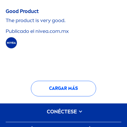
Good
Product
The product is very
good
.
Publicado el
nivea
.com.mx
CARGAR MÁS
CONÉCTESE