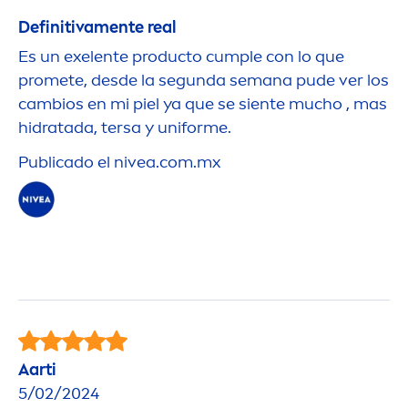
Definitiva
men
te real
Es un exelente producto cumple con lo que
promete, desde la segunda semana pude ver los
cambios en mi piel ya que se siente mucho , mas
hidratada, tersa y uniforme.
Publicado el
nivea
.com.mx
Aarti
5/02/2024