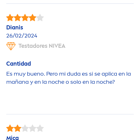
Dianis
26/02/2024
Testadores
NIVEA
Cantidad
Es muy bueno. Pero mi duda es si se aplica en la
mañana y en la noche o solo en la noche?
Mica