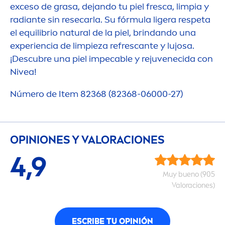
exceso de grasa, dejando tu piel fresca, limpia y
radiante sin resecarla. Su fórmula ligera respeta
el equilibrio
natural
de la piel, brindando una
experiencia de limpieza refrescante y lujosa.
¡Descubre una piel impecable y rejuvenecida con
Nivea
!
Número de Item 82368 (82368-06000-27)
OPINIONES Y VALORACIONES
4,9
Muy bueno (905
Valoraciones)
ESCRIBE TU OPINIÓN