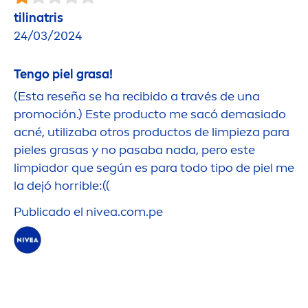
tilinatris
24/03/2024
Tengo piel grasa!
(Esta reseña se ha recibido a través de una
promoción.) Este producto me sacó demasiado
acné, utilizaba otros productos de limpieza para
pieles grasas y no pasaba nada, pero este
limpiador que según es para todo tipo de piel me
la dejó horrible:((
Publicado el
nivea
.com.pe