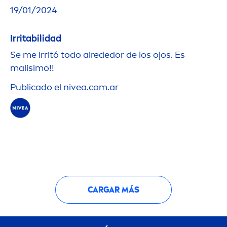
19/01/2024
Irritabilidad
Se me irritó todo alrededor de los ojos. Es
malisimo!!
Publicado el
nivea
.com.ar
CARGAR MÁS