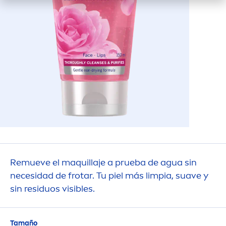
Remueve el maquillaje a prueba de agua sin
necesidad de frotar. Tu piel más limpia, suave y
sin residuos visibles.
Tamaño