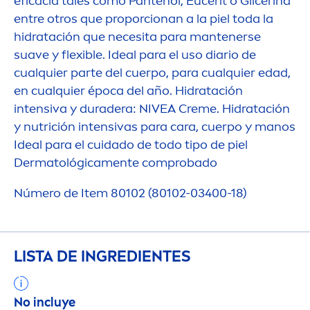
eficacia tales como Pantenol, Eucerit o Glicerina
entre otros que proporcionan a la piel toda la
hidratación que necesita para mantenerse
suave y flexible. Ideal para el uso diario de
cualquier parte del cuerpo, para cualquier edad,
en cualquier época del año. Hidratación
intensiva y duradera:
NIVEA
Creme
. Hidratación
y nutrición intensivas para cara, cuerpo y manos
Ideal para el cuidado de todo tipo de piel
Dermatológica
men
te comprobado
Número de Item 80102 (80102-03400-18)
LISTA DE INGREDIENTES
No incluye