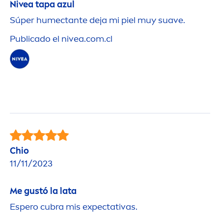
Nivea
tapa azul
Súper humectante deja mi piel muy suave.
Publicado el
nivea
.com.cl
Chio
11/11/2023
Me gustó la lata
Espero cubra mis expectativas.