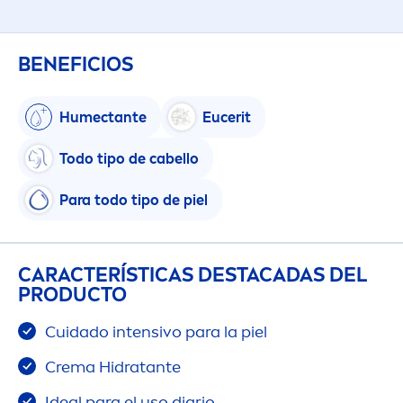
BENEFICIOS
Humectante
Eucerit
Todo tipo de cabello
Para todo tipo de piel
CARACTERÍSTICAS DESTACADAS DEL
PRODUCTO
Cuidado intensivo para la piel
Crema Hidratante
Ideal para el uso diario