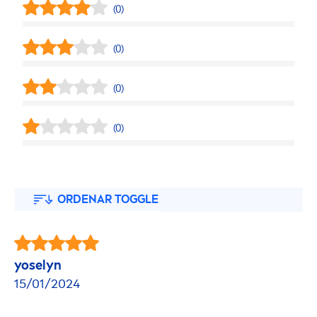
(0)
(0)
(0)
(0)
ORDENAR TOGGLE
yoselyn
15/01/2024