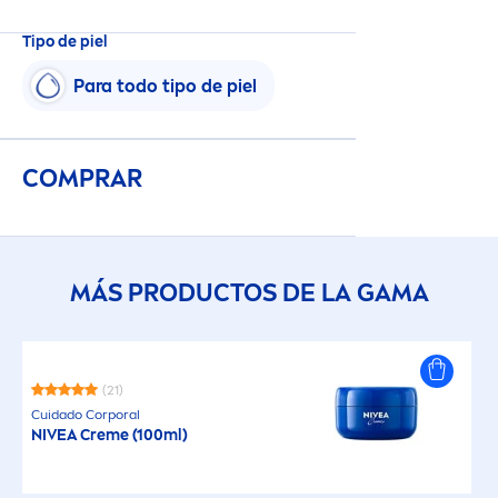
Tipo de piel
Para todo tipo de piel
COMPRAR
MÁS PRODUCTOS DE LA GAMA
(21)
Cuidado Corporal
NIVEA
Creme
(100ml)