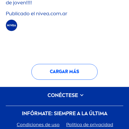
de joven!!!!
Publicado el
nivea
.com.ar
CARGAR MÁS
CONÉCTESE
INFÓRMATE: SIEMPRE A LA ÚLTIMA
Condiciones de uso
Politica de privacidad