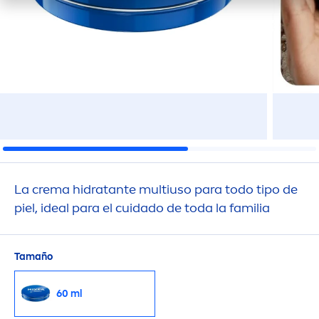
La crema hidratante multiuso para todo tipo de
piel, ideal para el cuidado de toda la familia
Tamaño
60 ml