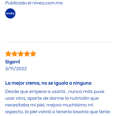
Publicado el
nivea
.com.mx
Sigavil
3/11/2022
La mejor crema, no se iguala a ninguna
Desde que empece a usarla , nunca más puse
usar otra, aparte de darme la nutrición que
necesitaba mi piel, mejoro muchísimo mi
aspecto, la piel volvió a tenerla losania que tenía