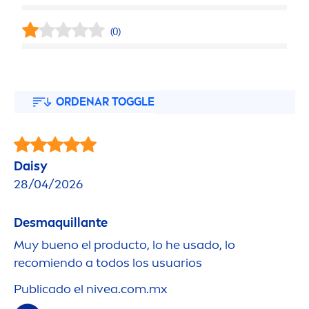
(0)
ORDENAR TOGGLE
Daisy
28/04/2026
Desmaquillante
Muy bueno el producto, lo he usado, lo
recomiendo a todos los usuarios
Publicado el
nivea
.com.mx