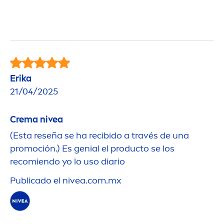
Erika
21/04/2025
Crema
nivea
(Esta reseña se ha recibido a través de una
promoción.) Es genial el producto se los
recomiendo yo lo uso diario
Publicado el
nivea
.com.mx