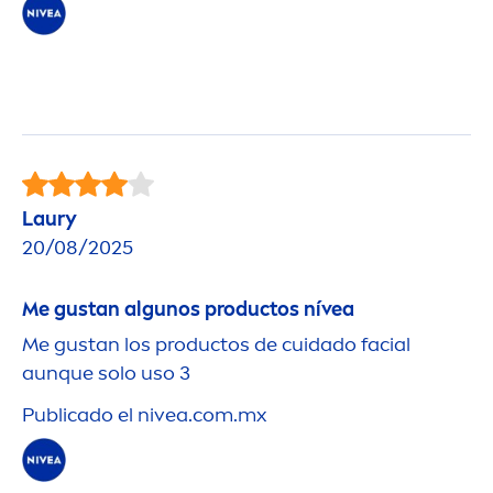
Laury
20/08/2025
Me gustan algunos productos nívea
Me gustan los productos de cuidado facial
aunque solo uso 3
Publicado el
nivea
.com.mx