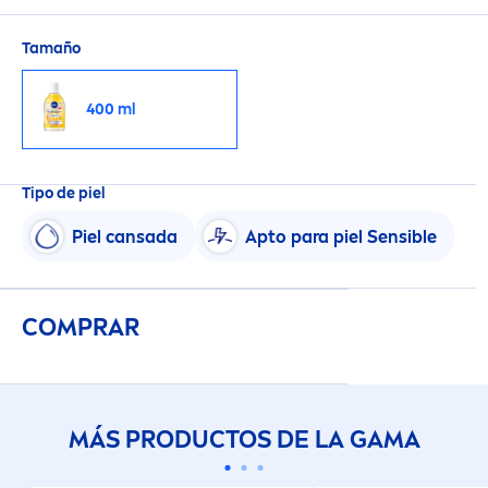
resplandeciente al instante.
Tamaño
400 ml
Tipo de piel
Piel cansada
Apto para piel Sensible
COMPRAR
MÁS PRODUCTOS DE LA GAMA