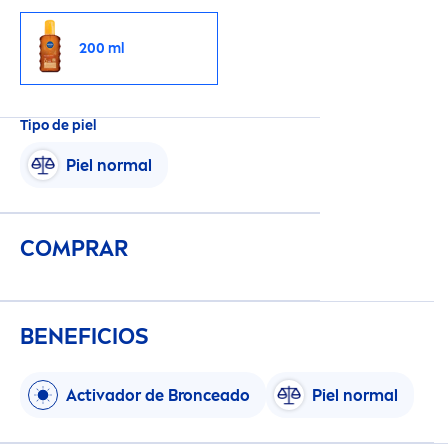
200 ml
Tipo de piel
Piel normal
COMPRAR
BENEFICIOS
Activador de Bronceado
Piel normal