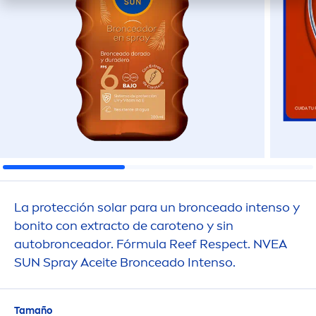
La protección solar para un bronceado intenso y
bonito con extracto de caroteno y sin
autobronceador. Fórmula Reef Respect. NVEA
SUN
Spray Aceite Bronceado Intenso.
Tamaño