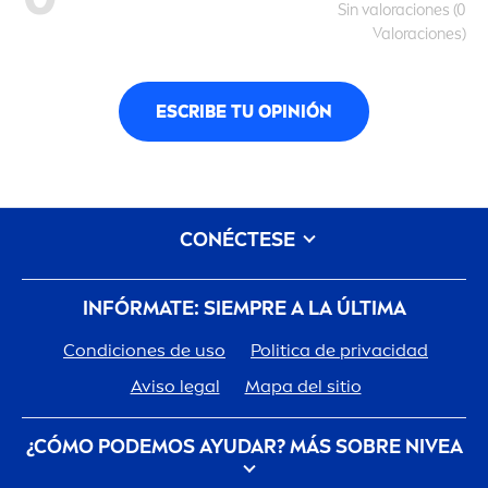
Sin valoraciones (0
Valoraciones)
ESCRIBE TU OPINIÓN
CONÉCTESE
INFÓRMATE: SIEMPRE A LA ÚLTIMA
Condiciones de uso
Politica de privacidad
Aviso legal
Mapa del sitio
¿CÓMO PODEMOS AYUDAR? MÁS SOBRE
NIVEA