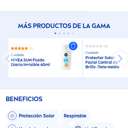
MÁS PRODUCTOS DE LA GAMA
(0)
(5)
Cuidado
Cuidado
Protect
or Solar
NIVEA
SUN
Fluido
Facial Control de
Diario Invisible 40ml
Brillo -Tono Medio
BENEFICIOS
Protección Solar
Respirable