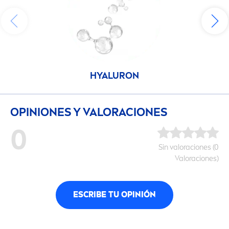
HYALURON
OPINIONES Y VALORACIONES
0
Sin valoraciones (0
Valoraciones)
ESCRIBE TU OPINIÓN