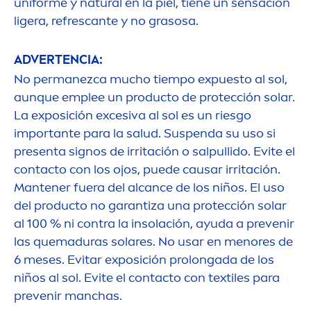
uniforme y
natural
en la piel, tiene un sensación
ligera, refrescante y no grasosa.
ADVERTENCIA:
No permanezca mucho tiempo expuesto al sol,
aunque emplee un producto de protección solar.
La exposición excesiva al sol es un riesgo
importante para la salud. Suspenda su uso si
presenta signos de irritación o salpullido. Evite el
contacto con los ojos, puede causar irritación.
Mantener fuera del alcance de los niños. El uso
del producto no garantiza una protección solar
al 100 % ni contra la insolación, ayuda a prevenir
las quemaduras solares. No usar en
men
ores de
6 meses. Evitar exposición prolongada de los
niños al sol. Evite el contacto con textiles para
prevenir manchas.