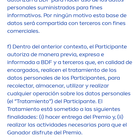
personales suministrados para fines
informativos. Por ningún motivo esta base de
datos será compartida con terceros con fines
comerciales.
f)
Dentro del anterior contexto, el Participante
autoriza de manera previa, expresa e
informada a BDF y a terceros que, en calidad de
encargados, realicen el tratamiento de los
datos personales de los Participantes, para
recolectar, almacenar, utilizar y realizar
cualquier operación sobre los datos personales
(el “Tratamiento”) del Participante. El
Tratamiento está sometido a las siguientes
finalidades: (i) hacer entrega del Premio y, (ii)
realizar las actividades necesarias para que el
Ganador disfrute del Premio.