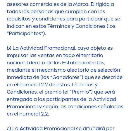
asesores comerciales de la Marca. Dirigida a
todas las personas que cumplan con los
requisitos y condiciones para participar que se
indican en estos Términos y Condiciones (los
“Participantes”).
b)
La Actividad Promocional, cuyo objeto es
impulsar las ventas en todo el territorio
nacional dentro de los Establecimientos,
mediante el mecanismo aleatorio de selección
inmediata de (los “Ganadores”) que se describe
en el numeral 2.2 de estos Términos y
Condiciones, el premio (el “Premio”) que será
entregado a los participantes de la Actividad
Promocional y según las condiciones señaladas
en el numeral 2.2.
c)
La Actividad Promocional se difundirá por