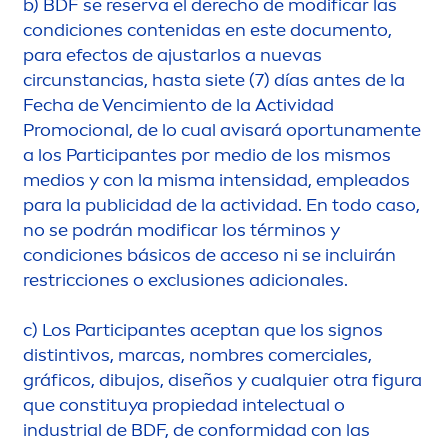
b)
BDF se reserva el derecho de modificar las
condiciones contenidas en este docu
men
to,
para efectos de ajustarlos a nuevas
circunstancias, hasta siete (7) días antes de la
Fecha de Vencimiento de la Actividad
Promocional, de lo cual avisará oportuna
men
te
a los Participantes por medio de los mismos
medios y con la misma intensidad, empleados
para la publicidad de la actividad. En todo caso,
no se podrán modificar los términos y
condiciones básicos de acceso ni se incluirán
restricciones o exclusiones adicionales.
c)
Los Participantes aceptan que los signos
distintivos, marcas, nombres comerciales,
gráficos, dibujos, diseños y cualquier otra figura
que constituya propiedad intelectual o
industrial de BDF, de conformidad con las