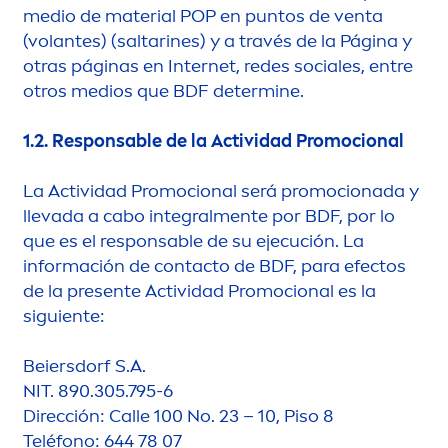
medio de material POP en puntos de venta
(volantes) (saltarines) y a través de la Página y
otras páginas en Internet, redes sociales, entre
otros medios que BDF determine.
1.2.
Responsable de la Actividad Promocional
La Actividad Promocional será promocionada y
llevada a cabo integral
men
te por BDF, por lo
que es el responsable de su ejecución. La
información de contacto de BDF, para efectos
de la presente Actividad Promocional es la
siguiente:
Beiersdorf S.A.
NIT. 890.305.795-6
Dirección: Calle 100 No. 23 – 10, Piso 8
Teléfono: 644 78 07