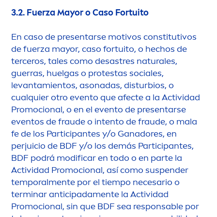
3.2.
Fuerza Mayor o Caso Fortuito
En caso de presentarse motivos constitutivos
de fuerza mayor, caso fortuito, o hechos de
terceros, tales como desastres
natural
es,
guerras, huelgas o protestas sociales,
levantamientos, asonadas, disturbios, o
cualquier otro evento que afecte a la Actividad
Promocional, o en el evento de presentarse
eventos de fraude o intento de fraude, o mala
fe de los Participantes y/o Ganadores, en
perjuicio de BDF y/o los demás Participantes,
BDF podrá modificar en todo o en parte la
Actividad Promocional, así como suspender
temporal
men
te por el tiempo necesario o
terminar anticipada
men
te la Actividad
Promocional, sin que BDF sea responsable por