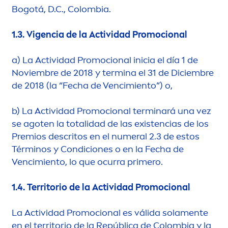
Bogotá, D.C., Colombia.
1.3.
Vigencia de la Actividad Promocional
a)
La Actividad Promocional inicia el día 1 de
Noviembre de 2018 y termina el 31 de Diciembre
de 2018 (la “Fecha de Vencimiento”) o,
b)
La Actividad Promocional terminará una vez
se agoten la totalidad de las existencias de los
Premios descritos en el numeral 2.3 de estos
Términos y Condiciones o en la Fecha de
Vencimiento, lo que ocurra primero.
1.4.
Territorio de la Actividad Promocional
La Actividad Promocional es válida sola
men
te
en el territorio de la República de Colombia y la