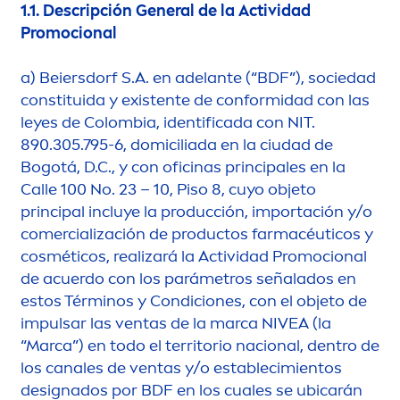
1.1.
Descripción General de la Actividad
Promocional
a)
Beiersdorf S.A. en adelante (“BDF”), sociedad
constituida y existente de conformidad con las
leyes de Colombia, identificada con NIT.
890.305.795-6, domiciliada en la ciudad de
Bogotá, D.C., y con oficinas principales en la
Calle 100 No. 23 – 10, Piso 8, cuyo objeto
principal incluye la producción, importación y/o
comercialización de productos farmacéuticos y
cosméticos, realizará la Actividad Promocional
de acuerdo con los parámetros señalados en
estos Términos y Condiciones, con el objeto de
impulsar las ventas de la marca
NIVEA
(la
“Marca”) en todo el territorio nacional, dentro de
los canales de ventas y/o establecimientos
designados por BDF en los cuales se ubicarán