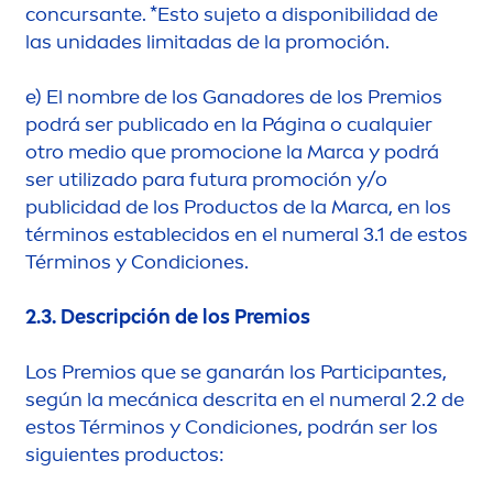
concursante. *Esto sujeto a disponibilidad de
las unidades limitadas de la promoción.
e)
El nombre de los Ganadores de los Premios
podrá ser publicado en la Página o cualquier
otro medio que promocione la Marca y podrá
ser utilizado para futura promoción y/o
publicidad de los Productos de la Marca, en los
términos establecidos en el numeral 3.1 de estos
Términos y Condiciones.
2.3.
Descripción de los Premios
Los Premios que se ganarán los Participantes,
según la mecánica descrita en el numeral 2.2 de
estos Términos y Condiciones, podrán ser los
siguientes productos: