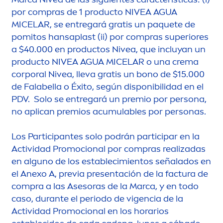
por compras de 1 producto
NIVEA
AGUA
MICELAR, se entregará gratis un paquete de
pomitos hansaplast (ii) por compras superiores
a $40.000 en productos
Nivea
, que incluyan un
producto
NIVEA
AGUA MICELAR o una crema
corporal
Nivea
, lleva gratis un bono de $15.000
de Falabella o Éxito, según disponibilidad en el
PDV. Solo se entregará un premio por persona,
no aplican premios acumulables por personas.
Los Participantes solo podrán participar en la
Actividad Promocional por compras realizadas
en alguno de los establecimientos señalados en
el Anexo A, previa presentación de la factura de
compra a las Asesoras de la Marca, y en todo
caso, durante el periodo de vigencia de la
Actividad Promocional en los horarios