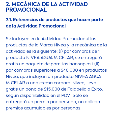
2. MECÁNICA DE LA ACTIVIDAD
PROMOCIONAL
2.1.
Referencias de productos que hacen parte
de la Actividad Promocional
Se incluyen en la Actividad Promocional los
productos de la Marca Nívea y la mecánica de la
actividad es la siguiente: (i) por compras de 1
producto
NIVEA
AGUA MICELAR, se entregará
gratis un paquete de pomitos hansaplast (ii)
por compras superiores a $40.000 en productos
Nivea
, que incluyan un producto
NIVEA
AGUA
MICELAR o una crema corporal
Nivea
, lleva
gratis un bono de $15.000 de Falabella o Éxito,
según disponibilidad en el PDV. Solo se
entregará un premio por persona, no aplican
premios acumulables por personas.