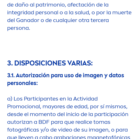
de daño al patrimonio, afectación de la
integridad personal o a la salud, o por la muerte
del Ganador o de cualquier otra tercera
persona.
3. DISPOSICIONES VARIAS:
3.1.
Autorización para uso de imagen y datos
personales:
a)
Los Participantes en la Actividad
Promocional, mayores de edad, por sí mismos,
desde el mo
men
to del inicio de la participación
autorizan a BDF para que realice tomas
fotográficas y/o de video de su imagen, o para
que lleven a cabo grabaciones magnetofónicas