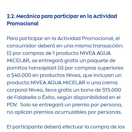
2.2.
Mecánica para participar en la Actividad
Promocional
Para participar en la Actividad Promocional, el
consumidor deberá en una misma transacción:
(i) por compras de 1 producto
NIVEA
AGUA
MICELAR, se entregará gratis un paquete de
pomitos hansaplast (ii) por compras superiores
a $40.000 en productos
Nivea
, que incluyan un
producto
NIVEA
AGUA MICELAR o una crema
corporal
Nivea
, lleva gratis un bono de $15.000
de Falabella o Éxito, según disponibilidad en el
PDV. Solo se entregará un premio por persona,
no aplican premios acumulables por personas.
El participante deberá efectuar la compra de los