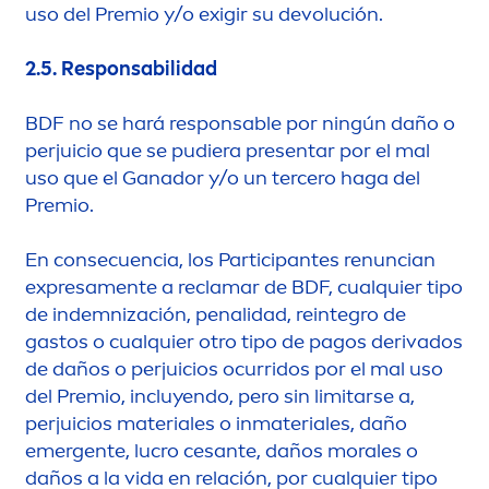
uso del Premio y/o exigir su devolución.
2.5.
Responsabilidad
BDF no se hará responsable por ningún daño o
perjuicio que se pudiera presentar por el mal
uso que el Ganador y/o un tercero haga del
Premio.
En consecuencia, los Participantes renuncian
expresa
men
te a reclamar de BDF, cualquier tipo
de indemnización, penalidad, reintegro de
gastos o cualquier otro tipo de pagos derivados
de daños o perjuicios ocurridos por el mal uso
del Premio, incluyendo, pero sin limitarse a,
perjuicios materiales o inmateriales, daño
emergente, lucro cesante, daños morales o
daños a la vida en relación, por cualquier tipo