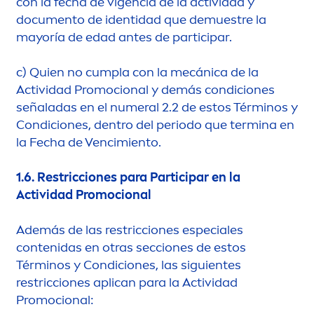
con la fecha de vigencia de la actividad y
docu
men
to de identidad que demuestre la
mayoría de edad antes de participar.
c)
Quien no cumpla con la mecánica de la
Actividad Promocional y demás condiciones
señaladas en el numeral 2.2 de estos Términos y
Condiciones, dentro del periodo que termina en
la Fecha de Vencimiento.
1.6.
Restricciones para Participar en la
Actividad Promocional
Además de las restricciones especiales
contenidas en otras secciones de estos
Términos y Condiciones, las siguientes
restricciones aplican para la Actividad
Promocional: