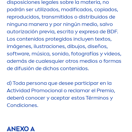
disposiciones legales sobre la materia, no
podrán ser utilizados, modificados, copiados,
reproducidos, transmitidos o distribuidos de
ninguna manera y por ningún medio, salvo
autorización previa, escrita y expresa de BDF.
Los contenidos protegidos incluyen textos,
imágenes, ilustraciones, dibujos, diseños,
software, música, sonido, fotografías y videos,
además de cualesquier otros medios o formas
de difusión de dichos contenidos.
d)
Toda persona que desee participar en la
Actividad Promocional o reclamar el Premio,
deberá conocer y aceptar estos Términos y
Condiciones.
ANEXO A