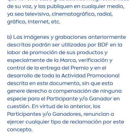
de su voz, y las publiquen en cualquier medio,
ya sea televisivo, cinematográfico, radial,
gráfico, Internet, etc.
b)
Las imágenes y grabaciones anterior
men
te
descritas podrán ser utilizadas por BDF en la
labor de promoción de sus productos y
especial
men
te de la Marca, verificación y
control de la entrega del Premio y en el
desarrollo de toda la Actividad Promocional
descrita en este docu
men
to, sin que esto
genere derecho a compensación de ninguna
especie para el Participante y/o Ganador en
cuestión. En virtud de lo anterior, los
Participantes y/o Ganadores, renuncian a
ejercer cualquier tipo de reclamación por este
concepto.