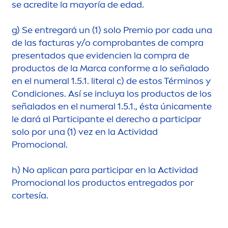
se acredite la mayoría de edad.
g)
Se entregará un (1) solo Premio por cada una
de las facturas y/o comprobantes de compra
presentados que evidencien la compra de
productos de la Marca conforme a lo señalado
en el numeral 1.5.1. literal c) de estos Términos y
Condiciones. Así se incluya los productos de los
señalados en el numeral 1.5.1., ésta única
men
te
le dará al Participante el derecho a participar
solo por una (1) vez en la Actividad
Promocional.
h)
No aplican para participar en la Actividad
Promocional los productos entregados por
cortesía.