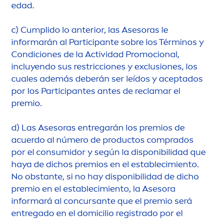
edad.
c)
Cumplido lo anterior, las Asesoras le
informarán al Participante sobre los Términos y
Condiciones de la Actividad Promocional,
incluyendo sus restricciones y exclusiones, los
cuales además deberán ser leídos y aceptados
por los Participantes antes de reclamar el
premio.
d)
Las Asesoras entregarán los premios de
acuerdo al número de productos comprados
por el consumidor y según la disponibilidad que
haya de dichos premios en el establecimiento.
No obstante, si no hay disponibilidad de dicho
premio en el establecimiento, la Asesora
informará al concursante que el premio será
entregado en el domicilio registrado por el