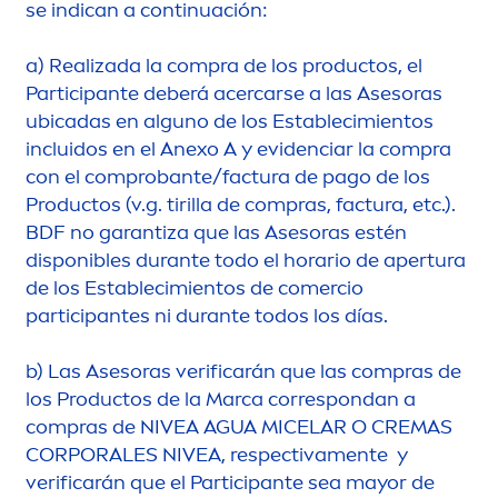
se indican a continuación:
a)
Realizada la compra de los productos, el
Participante deberá acercarse a las Asesoras
ubicadas en alguno de los Establecimientos
incluidos en el Anexo A y evidenciar la compra
con el comprobante/factura de pago de los
Productos (v.g. tirilla de compras, factura, etc.).
BDF no garantiza que las Asesoras estén
disponibles durante todo el horario de apertura
de los Establecimientos de comercio
participantes ni durante todos los días.
b)
Las Asesoras verificarán que las compras de
los Productos de la Marca correspondan a
compras de
NIVEA
AGUA MICELAR O CREMAS
CORPORALES
NIVEA
, respectiva
men
te y
verificarán que el Participante sea mayor de