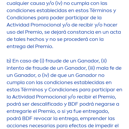
cualquier causa y/o (iv) no cumpla con las
condiciones establecidas en estos Términos y
Condiciones para poder participar de la
Actividad Promocional y/o de recibir y/o hacer
uso del Premio, se dejará constancia en un acta
de tales hechos y no se procederá con la
entrega del Premio.
b)
En caso de (i) fraude de un Ganador, (ii)
intento de fraude de un Ganador, (iii) mala fe de
un Ganador, o (iv) de que un Ganador no
cumpla con las condiciones establecidas en
estos Términos y Condiciones para participar en
la Actividad Promocional y/o recibir el Premio,
podrá ser descalificado y BDF podrá negarse a
entregarle el Premio, o si ya fue entregado,
podrá BDF revocar la entrega, emprender las
acciones necesarias para efectos de impedir el