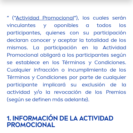
” (“
Actividad Promocional
”), los cuales serán
vinculantes y oponibles a todos los
participantes, quienes con su participación
declaran conocer y aceptar la totalidad de los
mismos. La participación en la Actividad
Promocional obligará a los participantes según
se establece en los Términos y Condiciones.
Cualquier infracción o incumplimiento de los
Términos y Condiciones por parte de cualquier
participante implicará su exclusión de la
actividad y/o la revocación de los Premios
(según se definen más adelante).
1. INFORMACIÓN DE LA ACTIVIDAD
PROMOCIONAL