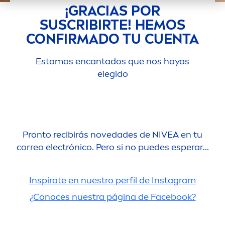
¡GRACIAS POR
SUSCRIBIRTE! HEMOS
CONFIRMADO TU CUENTA
Estamos encantados que nos hayas
elegido
Pronto recibirás novedades de
NIVEA
en tu
correo electrónico. Pero si no puedes esperar...
Inspírate en nuestro perfil de Instagram
¿Conoces nuestra página de Facebook?