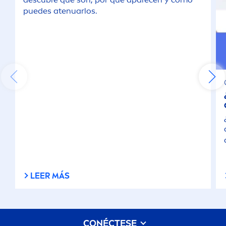
puedes atenuarlos.
LEER MÁS
CONÉCTESE