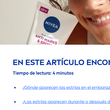
EN ESTE ARTÍCULO ENCO
Tiempo de lectura: 4 minutos
¿Dónde aparecen las estrías en el embara
¿Las estrías aparecen durante o después 