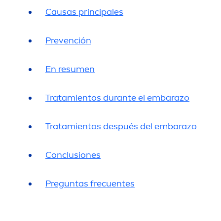
Causas principales
Prevención
En resu
men
Tratamientos durante el embarazo
Tratamientos después del embarazo
Conclusiones
Preguntas frecuentes