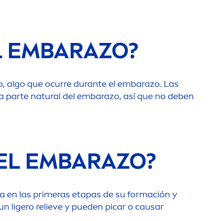
L EMBARAZO?
o, algo que ocurre durante el embarazo. Las
na parte
natural
del embarazo, así que no deben
DEL EMBARAZO?
a en las primeras etapas de su formación y
n ligero relieve y pueden picar o causar