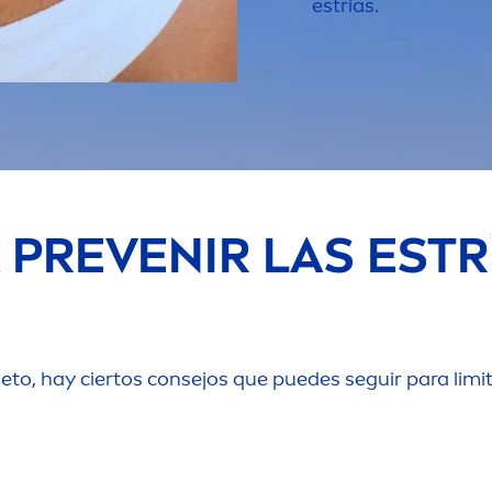
estrías.
 PREVENIR LAS ESTR
eto, hay ciertos consejos que puedes seguir para limi