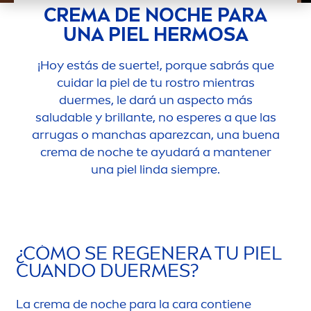
CREMA DE NOCHE PARA
UNA PIEL HERMOSA
¡Hoy estás de suerte!, porque sabrás que
cuidar la piel de tu rostro mientras
duermes, le dará un aspecto más
saludable y brillante, no esperes a que las
arrugas o manchas aparezcan, una buena
crema de noche te ayudará a mantener
una piel linda siempre.
¿CÓMO SE REGENERA TU PIEL
CUANDO DUERMES?
La crema de noche para la cara contiene