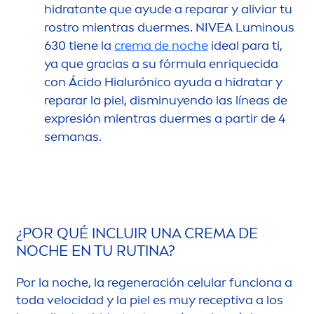
hidratante que ayude a reparar y aliviar tu
rostro mientras duermes.
NIVEA
Luminous
630 tiene la
crema de noche
ideal para ti,
ya que gracias a su fórmula enriquecida
con Ácido Hialurónico ayuda a hidratar y
reparar la piel, disminuyendo las líneas de
expresión mientras duermes a partir de 4
semanas.
¿POR QUÉ INCLUIR UNA CREMA DE
NOCHE EN TU RUTINA?
Por la noche, la regeneración celular funciona a
toda velocidad y la piel es muy receptiva a los