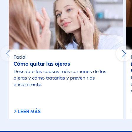
Facial
Cómo quitar las ojeras
Descubre las causas más comunes de las
ojeras y cómo tratarlas y prevenirlas
eficaz
men
te.
LEER MÁS