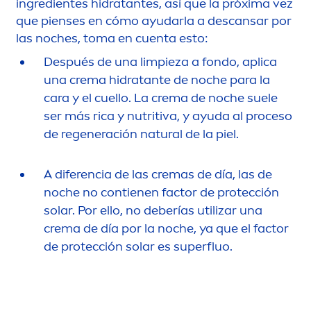
ingredientes hidratantes, así que la próxima vez
que pienses en cómo ayudarla a descansar por
las noches, toma en cuenta esto:
Después de una limpieza a fondo, aplica
una crema hidratante de noche para la
cara y el cuello. La crema de noche suele
ser más rica y nutritiva, y ayuda al proceso
de regeneración
natural
de la piel.
A diferencia de las cremas de día, las de
noche no contienen factor de protección
solar. Por ello, no deberías utilizar una
crema de día por la noche, ya que el factor
de protección solar es superfluo.