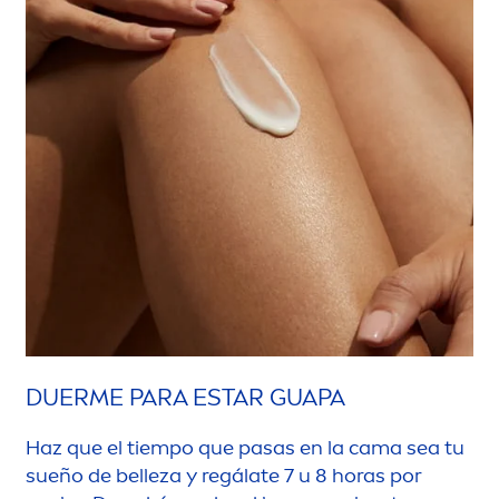
DUERME PARA ESTAR GUAPA
Haz que el tiempo que pasas en la cama sea tu
sueño de belleza y regálate 7 u 8 horas por