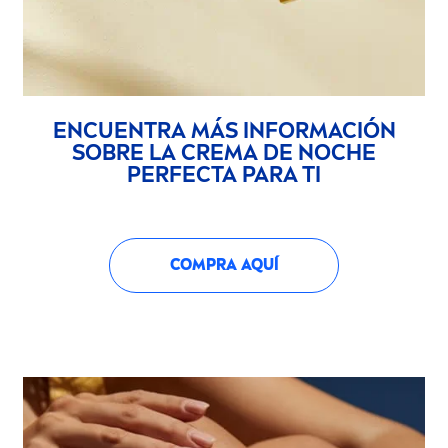
ENCUENTRA MÁS INFORMACIÓN
SOBRE LA CREMA DE NOCHE
PERFECTA PARA TI
COMPRA AQUÍ