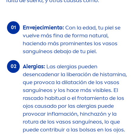
falta de sueño, y otras causas como:
Envejecimiento:
Con la edad, tu piel se
vuelve más fina de forma
natural
,
haciendo más prominentes los vasos
sanguíneos debajo de tu piel.
Alergias:
Las alergias pueden
desencadenar la liberación de histamina,
que provoca la dilatación de los vasos
sanguíneos y los hace más visibles. El
rascado habitual o el frotamiento de los
ojos causado por las alergias puede
provocar inflamación, hinchazón y la
rotura de los vasos sanguíneos, lo que
puede contribuir a las bolsas en los ojos.