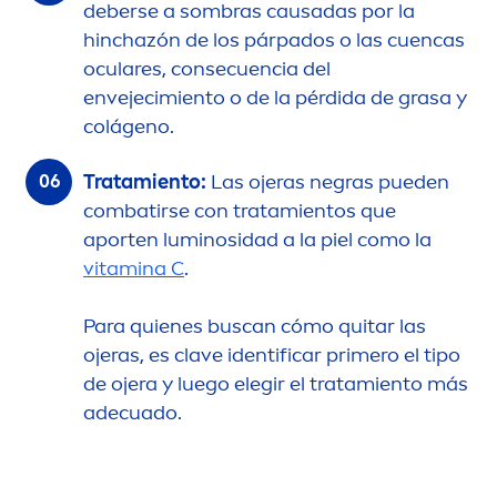
deberse a sombras causadas por la
hinchazón de los párpados o las cuencas
oculares, consecuencia del
envejecimiento o de la pérdida de grasa y
colágeno.
Tratamiento:
Las ojeras negras pueden
combatirse con tratamientos que
aporten luminosidad a la piel como la
vitamin
a C
.
Para quienes buscan cómo quitar las
ojeras, es clave identificar primero el tipo
de ojera y luego elegir el tratamiento más
adecuado.