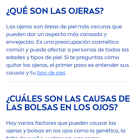
¿QUÉ SON LAS OJERAS?
Las ojeras son áreas de piel más oscuras que
pueden dar un aspecto más cansado y
envejecido. Es una preocupación cosmética
común y puede afectar a personas de todas las
edades y tipos de piel. Si te preguntas cómo
quitar las ojeras, el primer paso es entender sus
causas y tu
tipo de piel
.
¿CUÁLES SON LAS CAUSAS DE
LAS BOLSAS EN LOS OJOS?
Hay varios factores que pueden causar las
ojeras y bolsas en los ojos como la genética, la