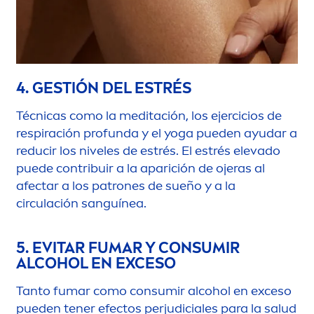
4. GESTIÓN DEL ESTRÉS
Técnicas como la meditación, los ejercicios de
respiración profunda y el yoga pueden ayudar a
reducir los niveles de estrés. El estrés elevado
puede contribuir a la aparición de ojeras al
afectar a los patrones de sueño y a la
circulación sanguínea.
5. EVITAR FUMAR Y CONSUMIR
ALCOHOL EN EXCESO
Tanto fumar como consumir alcohol en exceso
pueden tener efectos perjudiciales para la salud