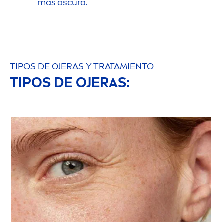
más oscura.
TIPOS DE OJERAS Y TRATAMIENTO
TIPOS DE OJERAS: