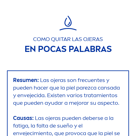
COMO QUITAR LAS OJERAS
EN POCAS PALABRAS
Resu
men
:
Las ojeras son frecuentes y
pueden hacer que la piel parezca cansada
y envejecida. Existen varios tratamientos
que pueden ayudar a mejorar su aspecto.
Causas:
Las ojeras pueden deberse a la
fatiga, la falta de sueño y el
envejecimiento, que provoca que la piel se