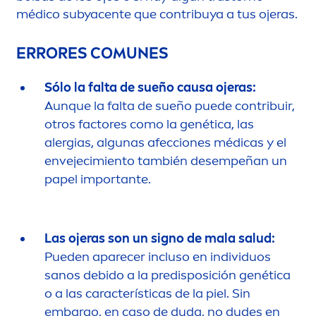
médico subyacente que contribuya a tus ojeras.
ERRORES COMUNES
Sólo la falta de sueño causa ojeras:
Aunque la falta de sueño puede contribuir,
otros factores como la genética, las
alergias, algunas afecciones médicas y el
envejecimiento también desempeñan un
papel importante.
Las ojeras son un signo de mala salud:
Pueden aparecer incluso en individuos
sanos debido a la predisposición genética
o a las características de la piel. Sin
embargo, en caso de duda, no dudes en