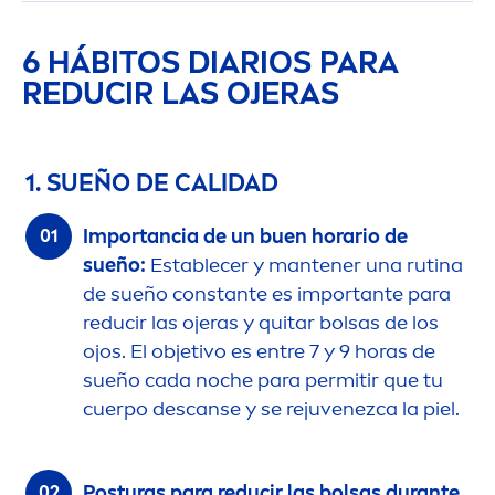
6 HÁBITOS DIARIOS PARA
REDUCIR LAS OJERAS
1. SUEÑO DE CALIDAD
Importancia de un buen horario de
sueño:
Establecer y mantener una rutina
de sueño constante es importante para
reducir las ojeras y quitar bolsas de los
ojos. El objetivo es entre 7 y 9 horas de
sueño cada noche para permitir que tu
cuerpo descanse y se rejuvenezca la piel.
Posturas para reducir las bolsas durante