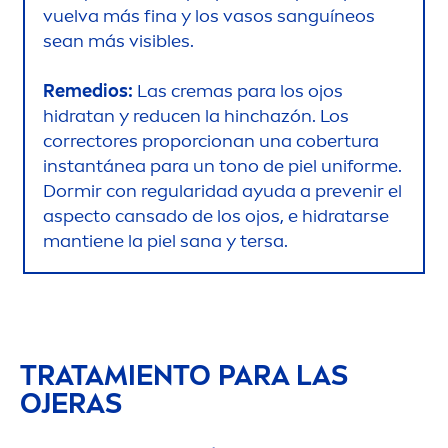
vuelva más fina y los vasos sanguíneos
sean más visibles.
Remedios:
Las cremas para los ojos
hidratan y reducen la hinchazón. Los
correctores proporcionan una cobertura
instantánea para un tono de piel uniforme.
Dormir con regularidad ayuda a prevenir el
aspecto cansado de los ojos, e hidratarse
mantiene la piel sana y tersa.
TRATAMIENTO PARA LAS
OJERAS