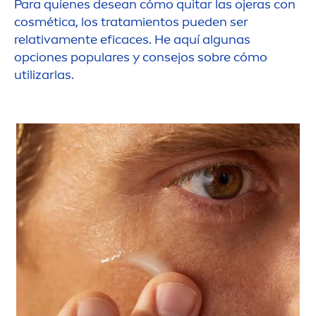
Para quienes desean cómo quitar las ojeras con
cosmética, los tratamientos pueden ser
relativa
men
te eficaces. He aquí algunas
opciones populares y consejos sobre cómo
utilizarlas.