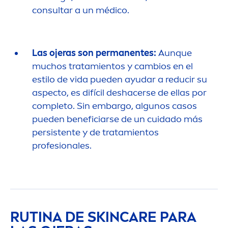
consultar a un médico.
Las ojeras son permanentes:
Aunque
muchos tratamientos y cambios en el
estilo de vida pueden ayudar a reducir su
aspecto, es difícil deshacerse de ellas por
completo. Sin embargo, algunos casos
pueden beneficiarse de un cuidado más
persistente y de tratamientos
profesionales.
RUTINA DE
SKIN
CARE
PARA