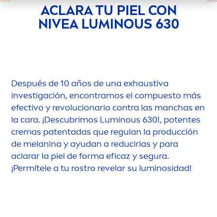
ACLARA TU PIEL CON
NIVEA
LUMINOUS
630
Después de 10 años de una exhaustiva
investigación, encontramos el compuesto más
efectivo y revolucionario contra las manchas en
la cara. ¡Descubrimos
Luminous
630!, potentes
cremas patentadas que regulan la producción
de melanina y ayudan a reducirlas y para
aclarar la piel de forma eficaz y segura.
¡Permítele a tu rostro revelar su luminosidad!