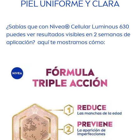
PIEL UNIFORME Y CLARA
¿Sabías que con
Nivea
®
Cellular
Luminous
630
puedes ver resultados visibles en 2 semanas de
aplicación? aquí te mostramos cómo: