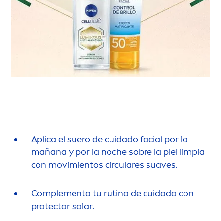
Aplica el suero de cuidado facial por la
mañana y por la noche sobre la piel limpia
con movimientos circulares suaves.
Comple
men
ta tu rutina de cuidado con
protect
or solar.