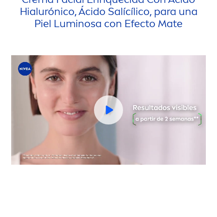
Hialurónico, Ácido Salícílico, para una
Piel Luminosa con Efecto Mate