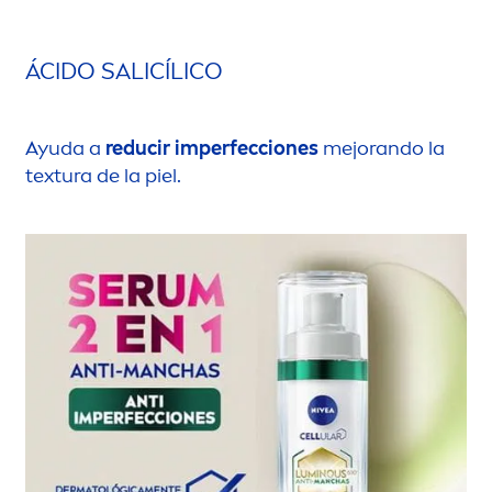
ÁCIDO SALICÍLICO
Ayuda a
reducir imperfecciones
mejorando la
textura de la piel.