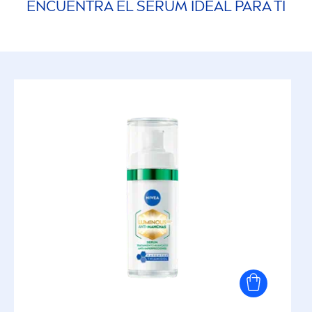
ENCUENTRA EL SERUM IDEAL PARA TI