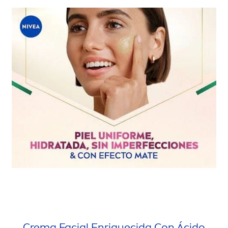
Crema Facial Enriquecida Con Ácido