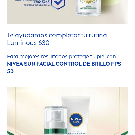
Te ayudamos completar tu rutina
Luminous
630
Para mejores resultados protege tu piel con
NIVEA
SUN
FACIAL CONTROL DE BRILLO FPS
50