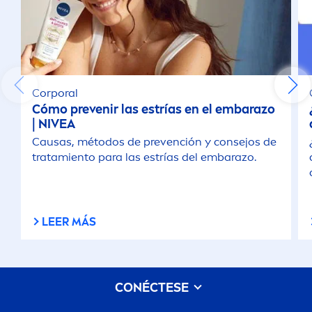
Corporal
Cómo prevenir las estrías en el embarazo
|
NIVEA
Causas, métodos de prevención y consejos de
tratamiento para las estrías del embarazo.
LEER MÁS
CONÉCTESE